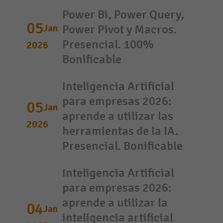
Power Bi, Power Query,
05
Jan
Power Pivot y Macros.
Presencial. 100%
2026
Bonificable
Inteligencia Artificial
para empresas 2026:
05
Jan
aprende a utilizar las
2026
herramientas de la IA.
Presencial. Bonificable
Inteligencia Artificial
para empresas 2026:
aprende a utilizar la
04
Jan
inteligencia artificial