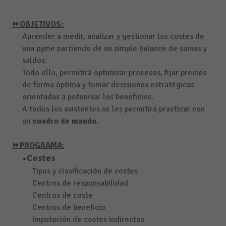
⏩
OBJETIVOS:
Aprender a medir, analizar y gestionar los costes de
una pyme partiendo de un simple balance de sumas y
saldos.
Todo ello, permitirá optimizar procesos, fijar precios
de forma óptima y tomar decisiones estratégicas
orientadas a potenciar los beneficios.
A todos los asistentes se les permitirá practicar con
un
cuadro de mando.
⏩
PROGRAMA:
•Costes
Tipos y clasificación de costes
Centros de responsabilidad
Centros de coste
Centros de beneficio
Imputación de costes indirectos