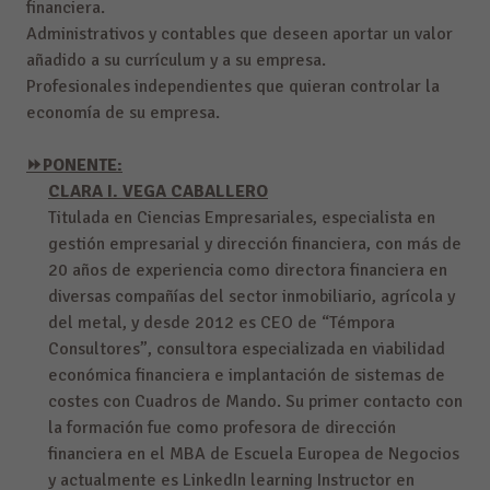
financiera.
Administrativos y contables que deseen aportar un valor
añadido a su currículum y a su empresa.
Profesionales independientes que quieran controlar la
economía de su empresa.
⏩
PONENTE:
CLARA I. VEGA CABALLERO
Titulada en Ciencias Empresariales, especialista en
gestión empresarial y dirección financiera, con más de
20 años de experiencia como directora financiera en
diversas compañías del sector inmobiliario, agrícola y
del metal, y desde 2012 es CEO de “Témpora
Consultores”, consultora especializada en viabilidad
económica financiera e implantación de sistemas de
costes con Cuadros de Mando. Su primer contacto con
la formación fue como profesora de dirección
financiera en el MBA de Escuela Europea de Negocios
y actualmente es LinkedIn learning Instructor en