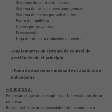
Sistemas de control de costes
Sistema de las secciones homogéneas
Sistema de costes por actividades
Punto de equilibrio
Costes por proyectos
Presupuestos
Hoja de ruta para reducción de costes
•Implementar un sistema de control de
gestión desde el principio
•Toma de decisiones mediante el análisis de
indicadores
⏩
DIRIGIDO A:
Empresarios que deseen optimizar los resultados de su
empresa.
Responsables de área, especialmente la contable o