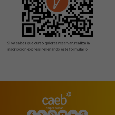
Si ya sabes que curso quieres reservar, realiza la
inscripción express rellenando este formulario