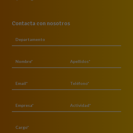
Contacta con nosotros