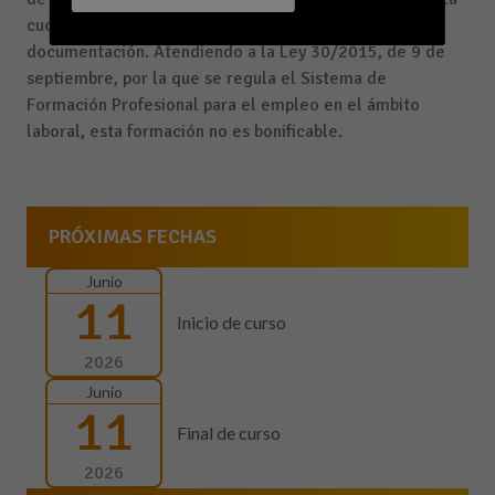
cuota incluye la asistencia a las sesiones y la
documentación. Atendiendo a la Ley 30/2015, de 9 de
septiembre, por la que se regula el Sistema de
Formación Profesional para el empleo en el ámbito
laboral, esta formación no es bonificable.
PRÓXIMAS FECHAS
Junio
11
Inicio de curso
2026
Junio
11
Final de curso
2026