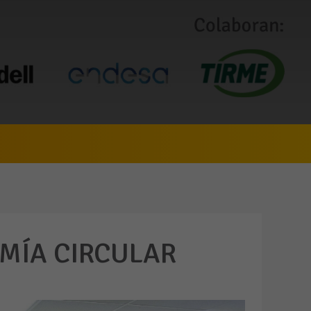
MÍA CIRCULAR