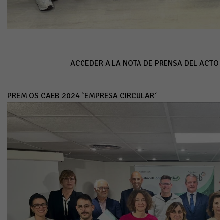
ACCEDER A LA NOTA DE PRENSA DEL ACTO
PREMIOS CAEB 2024 `EMPRESA CIRCULAR´