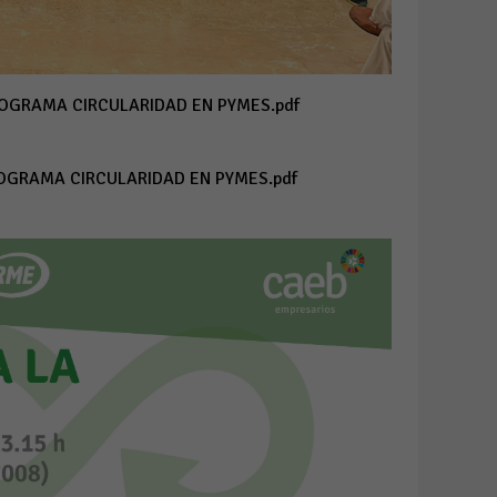
PROGRAMA CIRCULARIDAD EN PYMES.pdf
ROGRAMA CIRCULARIDAD EN PYMES.pdf