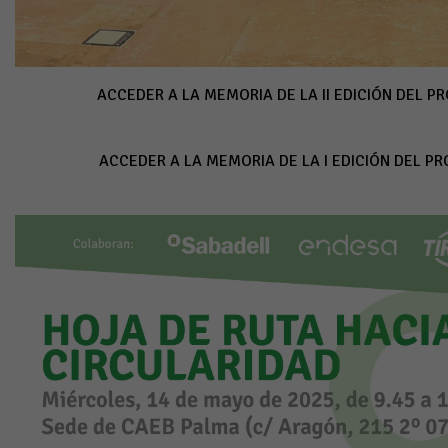
ACCEDER A LA MEMORIA DE LA II EDICIÓN DEL 
ACCEDER A LA MEMORIA DE LA I EDICIÓN DEL P