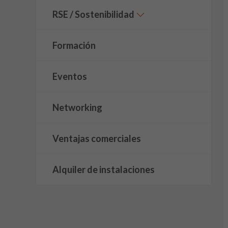
RSE / Sostenibilidad
Formación
Eventos
Networking
Ventajas comerciales
Alquiler de instalaciones