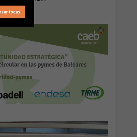
azar todas