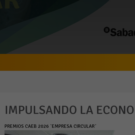
IMPULSANDO LA ECONO
PREMIOS CAEB 2026 `EMPRESA CIRCULAR´