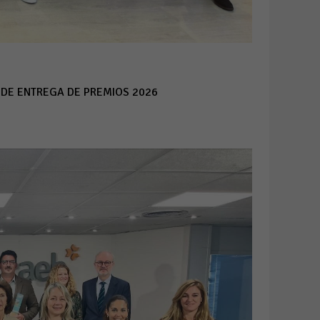
 DE ENTREGA DE PREMIOS 2026