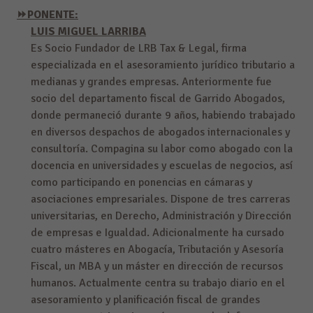
⏩PONENTE:
LUIS MIGUEL LARRIBA
Es Socio Fundador de LRB Tax & Legal, firma
especializada en el asesoramiento jurídico tributario a
medianas y grandes empresas. Anteriormente fue
socio del departamento fiscal de Garrido Abogados,
donde permaneció durante 9 años, habiendo trabajado
en diversos despachos de abogados internacionales y
consultoría. Compagina su labor como abogado con la
docencia en universidades y escuelas de negocios, así
como participando en ponencias en cámaras y
asociaciones empresariales. Dispone de tres carreras
universitarias, en Derecho, Administración y Dirección
de empresas e Igualdad. Adicionalmente ha cursado
cuatro másteres en Abogacía, Tributación y Asesoría
Fiscal, un MBA y un máster en dirección de recursos
humanos. Actualmente centra su trabajo diario en el
asesoramiento y planificación fiscal de grandes