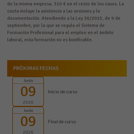
de la misma empresa. 310 € en el resto de los casos. La
cuota incluye la asistencia a las sesiones y la
documentación. Atendiendo a la Ley 30/2015, de 9 de
septiembre, por la que se regula el Sistema de
Formación Profesional para el empleo en el ámbito
laboral, esta formación no es bonificable.
PRÓXIMAS FECHAS
Junio
09
Inicio de curso
2026
Junio
09
Final de curso
2026