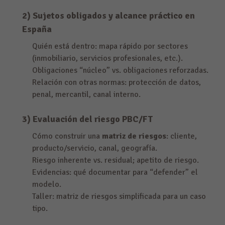
2) Sujetos obligados y alcance práctico en
España
Quién está dentro: mapa rápido por sectores
(inmobiliario, servicios profesionales, etc.).
Obligaciones “núcleo” vs. obligaciones reforzadas.
Relación con otras normas: protección de datos,
penal, mercantil, canal interno.
3) Evaluación del riesgo PBC/FT
Cómo construir una
matriz de riesgos
: cliente,
producto/servicio, canal, geografía.
Riesgo inherente vs. residual; apetito de riesgo.
Evidencias: qué documentar para “defender” el
modelo.
Taller: matriz de riesgos simplificada para un caso
tipo.