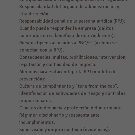
Responsabilidad del órgano de administración y
alta dirección.
Responsabilidad penal de la persona jurídica (RPJ):
Cuando puede responder la empresa (delitos
cometidos en su beneficio directo/indirecto).
Riesgos típicos asociados a PBC/FT (y cómo se
conectan con la RPJ).
Consecuencias: multas, prohibiciones, intervención,
reputación y continuidad de negocio.
Medidas para evitar/mitigar la RPJ (modelo de
prevención):
Cultura de cumplimiento y “tone from the top”.
Identificación de actividades de riesgo y controles
proporcionales.
Canales de denuncia y protección del informante.
Régimen disciplinario y respuesta ante
incumplimientos.
Supervisión y mejora continua (evidencias).