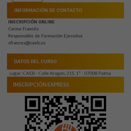
INFORMACIÓN DE CONTACTO
INSCRIPCIÓN ONLINE
Carme Francès
Responsable de Formación Ejecutiva
cfrances@caeb.es
DATOS DEL CURSO
Lugar: CAEB - Calle Aragón, 215, 1º - 07008 Palma
INSCRIPCIÓN EXPRESS