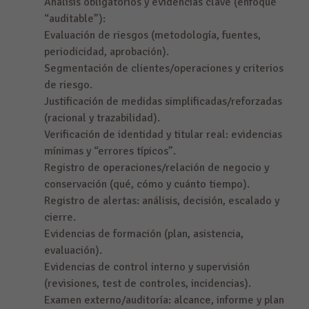
Análisis obligatorios y evidencias clave (enfoque
“auditable”):
Evaluación de riesgos (metodología, fuentes,
periodicidad, aprobación).
Segmentación de clientes/operaciones y criterios
de riesgo.
Justificación de medidas simplificadas/reforzadas
(racional y trazabilidad).
Verificación de identidad y titular real: evidencias
mínimas y “errores típicos”.
Registro de operaciones/relación de negocio y
conservación (qué, cómo y cuánto tiempo).
Registro de alertas: análisis, decisión, escalado y
cierre.
Evidencias de formación (plan, asistencia,
evaluación).
Evidencias de control interno y supervisión
(revisiones, test de controles, incidencias).
Examen externo/auditoría: alcance, informe y plan