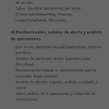
de acción.
Taller: checklist documental por áreas
(Comercial/Onboarding, Finanzas,
Legal/Compliance, Dirección).
6) Monitorización, señales de alerta y análisis
de operaciones
Qué es una operación inusual/sospechosa: criterios
prácticos.
Señales de alerta por sector (ejemplos para
directivos).
Monitorización manual vs. automatizada: qué es
razonable según tamaño.
Gestión de alertas: registro, análisis, escalado y
cierre.
Taller: análisis de 3 operaciones y redacción de
conclusiones.