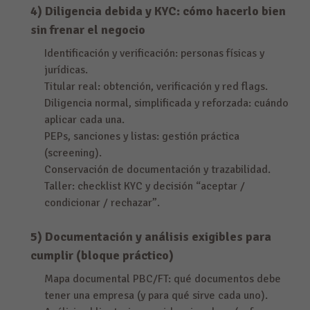
4) Diligencia debida y KYC: cómo hacerlo bien
sin frenar el negocio
Identificación y verificación: personas físicas y
jurídicas.
Titular real: obtención, verificación y red flags.
Diligencia normal, simplificada y reforzada: cuándo
aplicar cada una.
PEPs, sanciones y listas: gestión práctica
(screening).
Conservación de documentación y trazabilidad.
Taller: checklist KYC y decisión “aceptar /
condicionar / rechazar”.
5) Documentación y análisis exigibles para
cumplir (bloque práctico)
Mapa documental PBC/FT: qué documentos debe
tener una empresa (y para qué sirve cada uno).