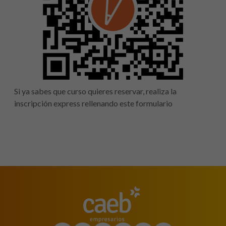
Si ya sabes que curso quieres reservar, realiza la
inscripción express rellenando este formulario