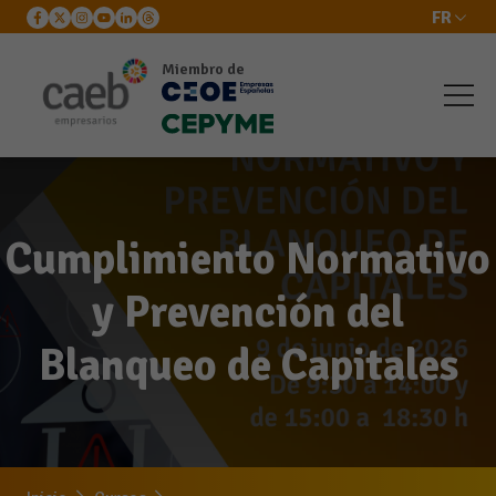
FR
Miembro de
Cumplimiento Normativo
y Prevención del
Blanqueo de Capitales