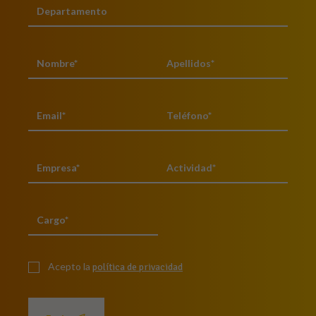
Acepto la
política de privacidad