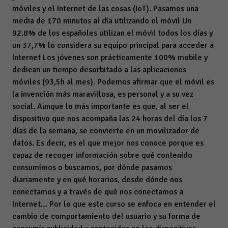
móviles y el Internet de las cosas (IoT). Pasamos una
media de 170 minutos al día utilizando el móvil Un
92.8% de los españoles utilizan el móvil todos los días y
un 37,7% lo considera su equipo principal para acceder a
Internet Los jóvenes son prácticamente 100% mobile y
dedican un tiempo desorbitado a las aplicaciones
móviles (93,5h al mes). Podemos afirmar que el móvil es
la invención más maravillosa, es personal y a su vez
social. Aunque lo más importante es que, al ser el
dispositivo que nos acompaña las 24 horas del día los 7
días de la semana, se convierte en un movilizador de
datos. Es decir, es el que mejor nos conoce porque es
capaz de recoger información sobre qué contenido
consumimos o buscamos, por dónde pasamos
diariamente y en qué horarios, desde dónde nos
conectamos y a través de qué nos conectamos a
Internet… Por lo que este curso se enfoca en entender el
cambio de comportamiento del usuario y su forma de