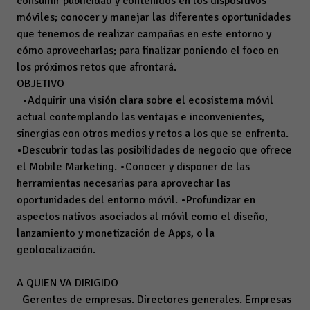
consumir publicidad y contenidos en los dispositivos
móviles; conocer y manejar las diferentes oportunidades
que tenemos de realizar campañas en este entorno y
cómo aprovecharlas; para finalizar poniendo el foco en
los próximos retos que afrontará.
OBJETIVO
•Adquirir una visión clara sobre el ecosistema móvil
actual contemplando las ventajas e inconvenientes,
sinergias con otros medios y retos a los que se enfrenta.
•Descubrir todas las posibilidades de negocio que ofrece
el Mobile Marketing. •Conocer y disponer de las
herramientas necesarias para aprovechar las
oportunidades del entorno móvil. •Profundizar en
aspectos nativos asociados al móvil como el diseño,
lanzamiento y monetización de Apps, o la
geolocalización.
A QUIEN VA DIRIGIDO
Gerentes de empresas. Directores generales. Empresas