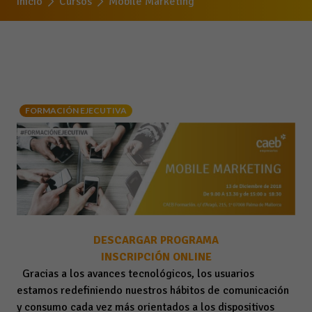
Inicio
Cursos
Mobile Marketing
FORMACIÓN EJECUTIVA
DESCARGAR PROGRAMA
INSCRIPCIÓN ONLINE
Gracias a los avances tecnológicos, los usuarios
estamos redefiniendo nuestros hábitos de comunicación
y consumo cada vez más orientados a los dispositivos