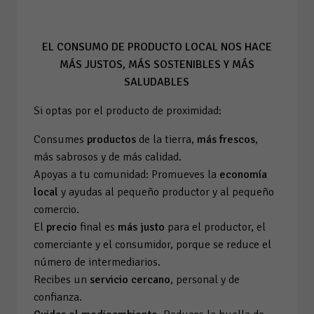
EL CONSUMO DE PRODUCTO LOCAL NOS HACE
MÁS JUSTOS, MÁS SOSTENIBLES Y MÁS
SALUDABLES
Si optas por el producto de proximidad:
Consumes
productos
de la tierra,
más frescos
,
más sabrosos y de más calidad.
Apoyas a tu comunidad: Promueves la
economía
local
y ayudas al pequeño productor y al pequeño
comercio.
El
precio
final es
más justo
para el productor, el
comerciante y el consumidor, porque se reduce el
número de intermediarios.
Recibes un
servicio cercano
, personal y de
confianza.