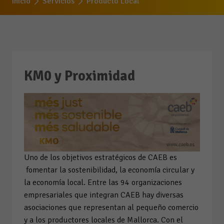
Inicio
Servicios
Producto Local
KM0 y Proximidad
Uno de los objetivos estratégicos de CAEB es
fomentar la sostenibilidad, la economía circular y
la economía local. Entre las 94 organizaciones
empresariales que integran CAEB hay diversas
asociaciones que representan al pequeño comercio
y a los productores locales de Mallorca. Con el