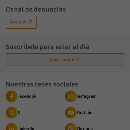
Canal de denuncias
Acceder
Suscríbete para estar al día
Suscribirme
Nuestras redes sociales
Facebook
Instagram
X
Youtube
LinkedIn
Threads