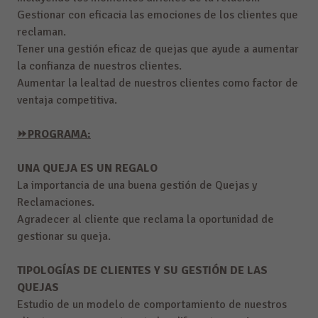
Gestionar con eficacia las emociones de los clientes que
reclaman.
Tener una gestión eficaz de quejas que ayude a aumentar
la confianza de nuestros clientes.
Aumentar la lealtad de nuestros clientes como factor de
ventaja competitiva.
⏩PROGRAMA:
UNA QUEJA ES UN REGALO
La importancia de una buena gestión de Quejas y
Reclamaciones.
Agradecer al cliente que reclama la oportunidad de
gestionar su queja.
TIPOLOGÍAS DE CLIENTES Y SU GESTIÓN DE LAS
QUEJAS
Estudio de un modelo de comportamiento de nuestros