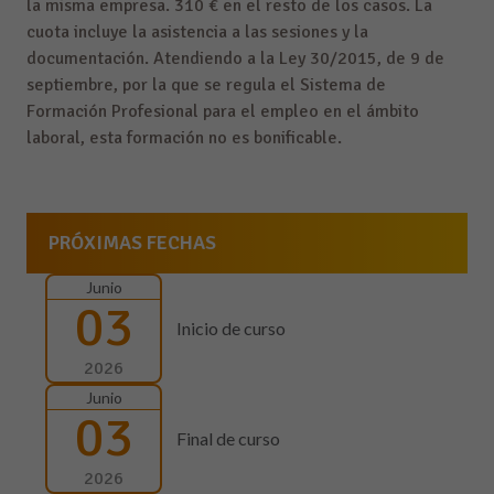
la misma empresa. 310 € en el resto de los casos. La
cuota incluye la asistencia a las sesiones y la
documentación. Atendiendo a la Ley 30/2015, de 9 de
septiembre, por la que se regula el Sistema de
Formación Profesional para el empleo en el ámbito
laboral, esta formación no es bonificable.
PRÓXIMAS FECHAS
Junio
03
Inicio de curso
2026
Junio
03
Final de curso
2026