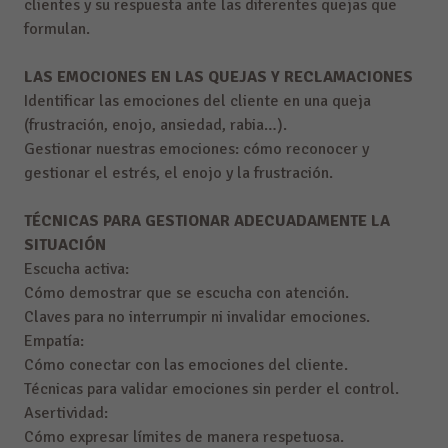
clientes y su respuesta ante las diferentes quejas que
formulan.
LAS EMOCIONES EN LAS QUEJAS Y RECLAMACIONES
Identificar las emociones del cliente en una queja
(frustración, enojo, ansiedad, rabia…).
Gestionar nuestras emociones: cómo reconocer y
gestionar el estrés, el enojo y la frustración.
TÉCNICAS PARA GESTIONAR ADECUADAMENTE LA
SITUACIÓN
Escucha activa:
Cómo demostrar que se escucha con atención.
Claves para no interrumpir ni invalidar emociones.
Empatía:
Cómo conectar con las emociones del cliente.
Técnicas para validar emociones sin perder el control.
Asertividad:
Cómo expresar límites de manera respetuosa.