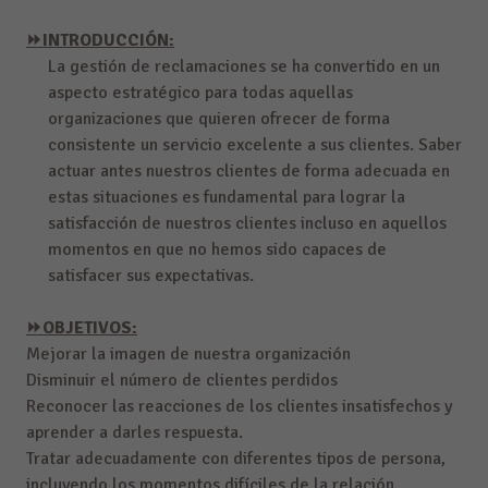
⏩INTRODUCCIÓN:
La gestión de reclamaciones se ha convertido en un
aspecto estratégico para todas aquellas
organizaciones que quieren ofrecer de forma
consistente un servicio excelente a sus clientes. Saber
actuar antes nuestros clientes de forma adecuada en
estas situaciones es fundamental para lograr la
satisfacción de nuestros clientes incluso en aquellos
momentos en que no hemos sido capaces de
satisfacer sus expectativas.
⏩OBJETIVOS:
Mejorar la imagen de nuestra organización
Disminuir el número de clientes perdidos
Reconocer las reacciones de los clientes insatisfechos y
aprender a darles respuesta.
Tratar adecuadamente con diferentes tipos de persona,
incluyendo los momentos difíciles de la relación.