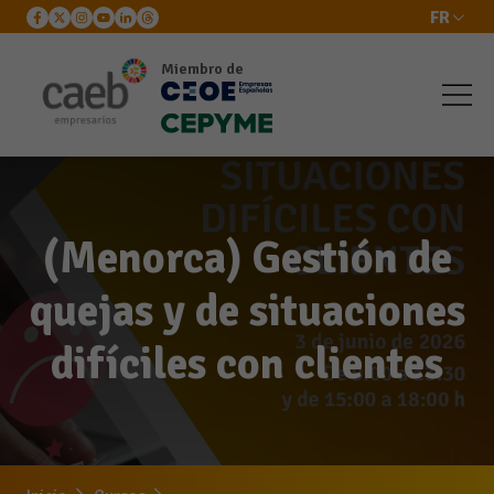
FR
Miembro de
(Menorca) Gestión de
quejas y de situaciones
difíciles con clientes