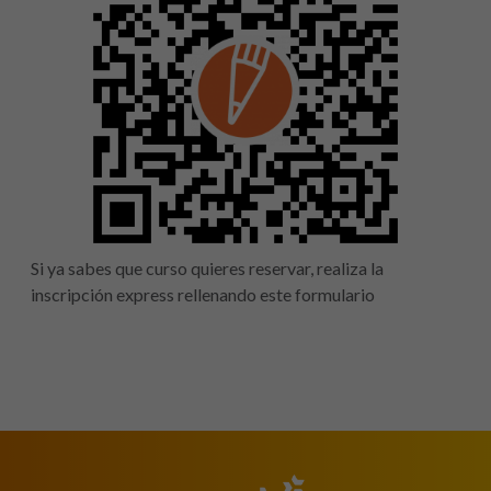
Si ya sabes que curso quieres reservar, realiza la
inscripción express rellenando este formulario