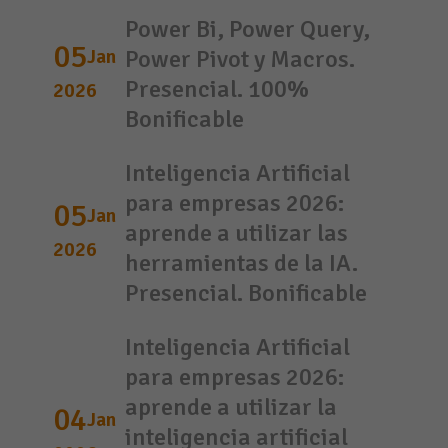
Power Bi, Power Query,
05
Jan
Power Pivot y Macros.
Presencial. 100%
2026
Bonificable
Inteligencia Artificial
para empresas 2026:
05
Jan
aprende a utilizar las
2026
herramientas de la IA.
Presencial. Bonificable
Inteligencia Artificial
para empresas 2026:
aprende a utilizar la
04
Jan
inteligencia artificial