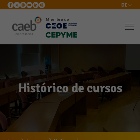
DE
Miembro de
Histórico de cursos