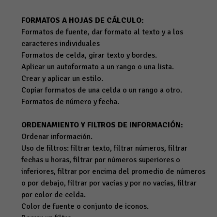
FORMATOS A HOJAS DE CÁLCULO:
Formatos de fuente, dar formato al texto y a los
caracteres individuales
Formatos de celda, girar texto y bordes.
Aplicar un autoformato a un rango o una lista.
Crear y aplicar un estilo.
Copiar formatos de una celda o un rango a otro.
Formatos de número y fecha.
ORDENAMIENTO Y FILTROS DE INFORMACIÓN:
Ordenar información.
Uso de filtros: filtrar texto, filtrar números, filtrar
fechas u horas, filtrar por números superiores o
inferiores, filtrar por encima del promedio de números
o por debajo, filtrar por vacías y por no vacías, filtrar
por color de celda.
Color de fuente o conjunto de iconos.