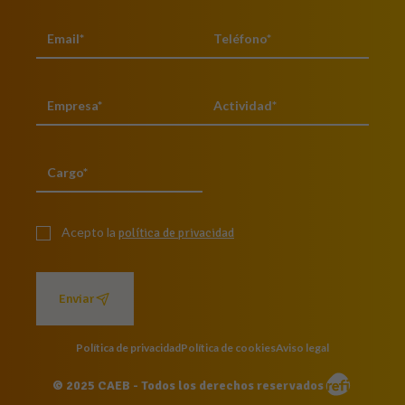
Acepto la
política de privacidad
Enviar
Política de privacidad
Política de cookies
Aviso legal
© 2025 CAEB - Todos los derechos reservados