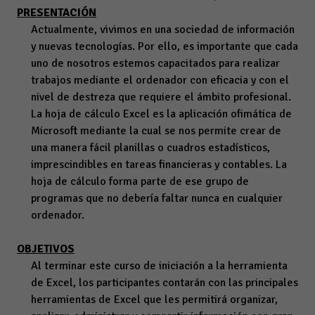
PRESENTACIÓN
Actualmente, vivimos en una sociedad de información
y nuevas tecnologías. Por ello, es importante que cada
uno de nosotros estemos capacitados para realizar
trabajos mediante el ordenador con eficacia y con el
nivel de destreza que requiere el ámbito profesional.
La hoja de cálculo Excel es la aplicación ofimática de
Microsoft mediante la cual se nos permite crear de
una manera fácil planillas o cuadros estadísticos,
imprescindibles en tareas financieras y contables. La
hoja de cálculo forma parte de ese grupo de
programas que no debería faltar nunca en cualquier
ordenador.
OBJETIVOS
Al terminar este curso de iniciación a la herramienta
de Excel, los participantes contarán con las principales
herramientas de Excel que les permitirá organizar,