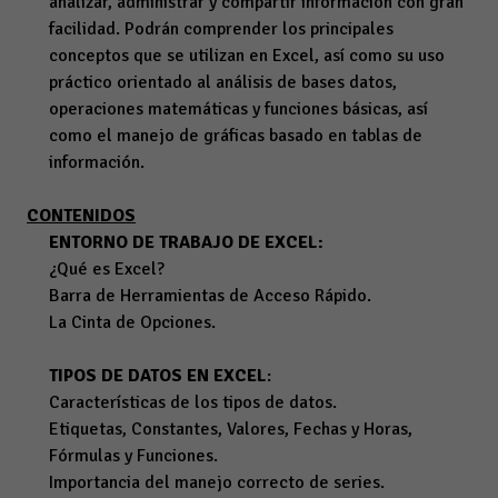
analizar, administrar y compartir información con gran
facilidad. Podrán comprender los principales
conceptos que se utilizan en Excel, así como su uso
práctico orientado al análisis de bases datos,
operaciones matemáticas y funciones básicas, así
como el manejo de gráficas basado en tablas de
información.
CONTENIDOS
ENTORNO DE TRABAJO DE EXCEL:
¿Qué es Excel?
Barra de Herramientas de Acceso Rápido.
La Cinta de Opciones.
TIPOS DE DATOS EN EXCEL
:
Características de los tipos de datos.
Etiquetas, Constantes, Valores, Fechas y Horas,
Fórmulas y Funciones.
Importancia del manejo correcto de series.