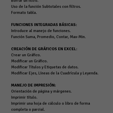
Borrar un filtro.
Uso de la función Subtotales con filtros.
Formato tabla.
FUNCIONES INTEGRADAS BÁSICAS:
Introduce al manejo de funciones.
Función Suma, Promedio, Contar, Max-Min.
CREACIÓN DE GRÁFICOS EN EXCEL
:
Crear un Gráfico.
Modificar un Gráfico.
Modificar Títulos y Etiquetas de datos.
Modificar Ejes, Líneas de la Cuadrícula y Leyenda.
MANEJO DE IMPRESIÓN:
Orientación de página y márgenes.
Imprimir título.
Imprimir una hoja de cálculo o libro de forma
completa o parcial.