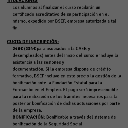
TITULACIONES
Los alumnos al finalizar el curso recibirán un
certificado acreditativo de su participación en el
mismo, expedido por BSEF, empresa autorizada a tal
fin.
CUOTA DE INSCRIPCIÓN:
246€
(
234€
para asociados a la CAEB y
desempleados) antes del inicio del curso e incluye la
asistencia a las sesiones y
documentación. Si la empresa dispone de crédito
formativo, BSEF incluye en este precio la gestión de la
bonificación ante la Fundación Estatal para la
Formación en el Empleo. El pago será imprescindible
para la realización de los trámites necesarios para la
posterior bonificación de dichas actuaciones por parte
de la empresa.
BONIFICACIÓN:
Bonificable a través del sistema de
bonificación de la Seguridad Social