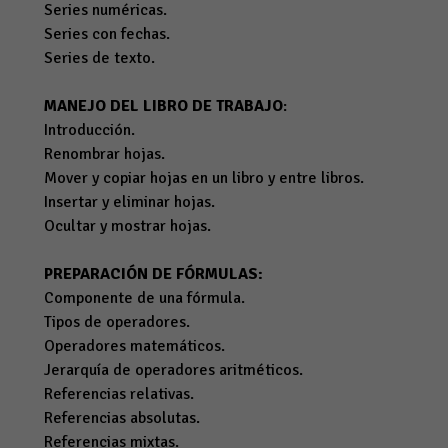
Series numéricas.
Series con fechas.
Series de texto.
MANEJO DEL LIBRO DE TRABAJO
:
Introducción.
Renombrar hojas.
Mover y copiar hojas en un libro y entre libros.
Insertar y eliminar hojas.
Ocultar y mostrar hojas.
PREPARACIÓN DE FÓRMULAS:
Componente de una fórmula.
Tipos de operadores.
Operadores matemáticos.
Jerarquía de operadores aritméticos.
Referencias relativas.
Referencias absolutas.
Referencias mixtas.