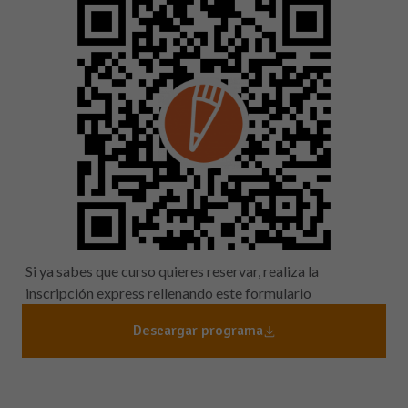
Si ya sabes que curso quieres reservar, realiza la
inscripción express rellenando este formulario
Descargar programa