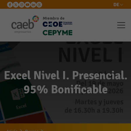
DE
Miembro de
Excel Nivel I. Presencial.
95% Bonificable