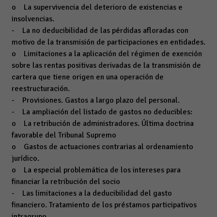
o La supervivencia del deterioro de existencias e
insolvencias.
- La no deducibilidad de las pérdidas afloradas con
motivo de la transmisión de participaciones en entidades.
o Limitaciones a la aplicación del régimen de exención
sobre las rentas positivas derivadas de la transmisión de
cartera que tiene origen en una operación de
reestructuración.
- Provisiones. Gastos a largo plazo del personal.
- La ampliación del listado de gastos no deducibles:
o La retribución de administradores. Última doctrina
favorable del Tribunal Supremo
o Gastos de actuaciones contrarias al ordenamiento
jurídico.
o La especial problemática de los intereses para
financiar la retribución del socio
- Las limitaciones a la deducibilidad del gasto
financiero. Tratamiento de los préstamos participativos
intragrupo.