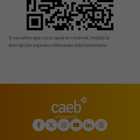
Si ya sabes que curso quieres reservar, realiza la
inscripción express rellenando este formulario