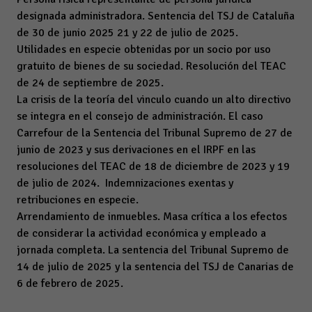
designada administradora. Sentencia del TSJ de Cataluña
de 30 de junio 2025 21 y 22 de julio de 2025.
Utilidades en especie obtenidas por un socio por uso
gratuito de bienes de su sociedad. Resolución del TEAC
de 24 de septiembre de 2025.
La crisis de la teoría del vinculo cuando un alto directivo
se integra en el consejo de administración. El caso
Carrefour de la Sentencia del Tribunal Supremo de 27 de
junio de 2023 y sus derivaciones en el IRPF en las
resoluciones del TEAC de 18 de diciembre de 2023 y 19
de julio de 2024. Indemnizaciones exentas y
retribuciones en especie.
Arrendamiento de inmuebles. Masa crítica a los efectos
de considerar la actividad económica y empleado a
jornada completa. La sentencia del Tribunal Supremo de
14 de julio de 2025 y la sentencia del TSJ de Canarias de
6 de febrero de 2025.