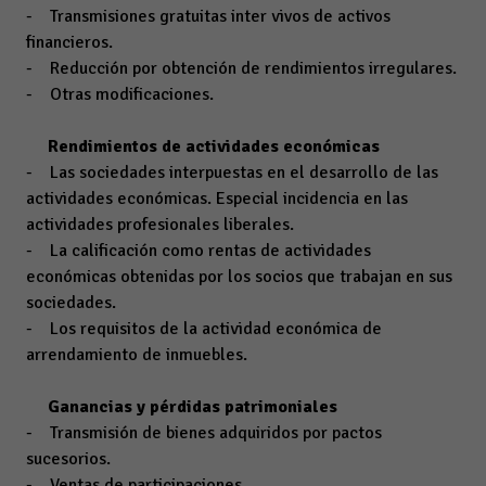
- Transmisiones gratuitas inter vivos de activos
financieros.
- Reducción por obtención de rendimientos irregulares.
- Otras modificaciones.
Rendimientos de actividades económicas
- Las sociedades interpuestas en el desarrollo de las
actividades económicas. Especial incidencia en las
actividades profesionales liberales.
- La calificación como rentas de actividades
económicas obtenidas por los socios que trabajan en sus
sociedades.
- Los requisitos de la actividad económica de
arrendamiento de inmuebles.
Ganancias y pérdidas patrimoniales
- Transmisión de bienes adquiridos por pactos
sucesorios.
- Ventas de participaciones.