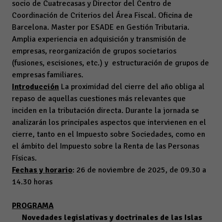
socio de Cuatrecasas y Director del Centro de
Coordinación de Criterios del Área Fiscal. Oficina de
Barcelona. Master por ESADE en Gestión Tributaria.
Amplia experiencia en adquisición y transmisión de
empresas, reorganización de grupos societarios
(fusiones, escisiones, etc.) y estructuración de grupos de
empresas familiares.
Introducción
La proximidad del cierre del año obliga al
repaso de aquellas cuestiones más relevantes que
inciden en la tributación directa. Durante la jornada se
analizarán los principales aspectos que intervienen en el
cierre, tanto en el Impuesto sobre Sociedades, como en
el ámbito del Impuesto sobre la Renta de las Personas
Físicas.
Fechas y horario
: 26 de noviembre de 2025, de 09.30 a
14.30 horas
PROGRAMA
Novedades legislativas y doctrinales de las Islas