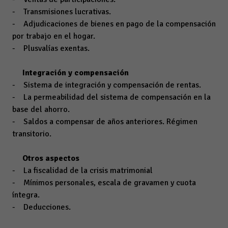
- Transmisiones lucrativas.
- Adjudicaciones de bienes en pago de la compensación
por trabajo en el hogar.
- Plusvalías exentas.
Integración y compensación
- Sistema de integración y compensación de rentas.
- La permeabilidad del sistema de compensación en la
base del ahorro.
- Saldos a compensar de años anteriores. Régimen
transitorio.
Otros aspectos
- La fiscalidad de la crisis matrimonial
- Mínimos personales, escala de gravamen y cuota
íntegra.
- Deducciones.