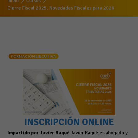
Inicio
Cursos
Cierre Fiscal 2025. Novedades Fiscales para 2026
FORMACIÓN EJECUTIVA
INSCRIPCIÓN ONLINE
Impartido por Javier Ragué
Javier Ragué es abogado y