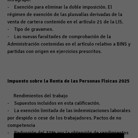
- Exención para eliminar la doble imposición. El
régimen de exención de las plusvalías derivadas de la
venta de cartera contenido en el artículo 21 de la LIS.
- Tipo de gravamen.
- Las nuevas facultades de comprobación de la
Administración contenidas en el artículo relativo a BINS y
partidas con origen en ejercicios prescritos.
Impuesto sobre la Renta de las Personas Físicas 2025
Rendimientos del trabajo
- Supuestos incluidos en esta calificación.
- La exención limitada de las indemnizaciones laborales
por despido o cese de los trabajadores. Pactos de no
competencia
- Reducción del 30% por la obtención de rendimientos