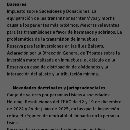
Baleares
Impuesto sobre Sucesiones y Donaciones. La
equiparación de las transmisiones inter vivos y mortis
causa a los parientes más próximos. Mejoras relevantes
para las transmisiones a favor de hermanos y sobrinos. La
problemática de la transmisión de inmuebles.
Reserva para las inversiones en las Illes Balears.
Aclaración por la Dirección General de Tributos sobre la
inversión materializada en inmuebles, el cálculo de la
Reserva en caso de distribución de dividendos y la
interacción del ajuste y la tributación mínima.
Novedades doctrinales y jurisprudenciales
Canje de valores por personas físicas a sociedades
Holding. Resoluciones del TEAC de 12 y 19 de diciembre
de 2024 y 24 de junio de 2025, en las que la Inspección
retira el régimen de neutralidad. Impacto en la persona
física.
Persona física representante de persona jurídica