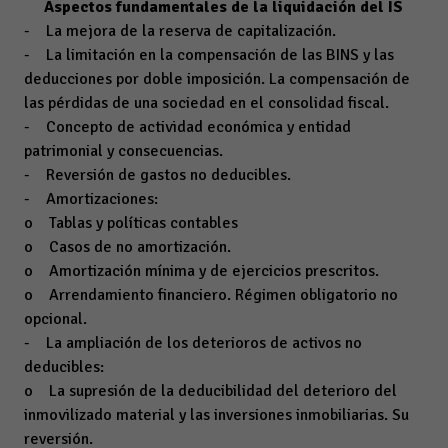
Aspectos fundamentales de la liquidación del IS
- La mejora de la reserva de capitalización.
- La limitación en la compensación de las BINS y las
deducciones por doble imposición. La compensación de
las pérdidas de una sociedad en el consolidad fiscal.
- Concepto de actividad económica y entidad
patrimonial y consecuencias.
- Reversión de gastos no deducibles.
- Amortizaciones:
o Tablas y políticas contables
o Casos de no amortización.
o Amortización mínima y de ejercicios prescritos.
o Arrendamiento financiero. Régimen obligatorio no
opcional.
- La ampliación de los deterioros de activos no
deducibles:
o La supresión de la deducibilidad del deterioro del
inmovilizado material y las inversiones inmobiliarias. Su
reversión.