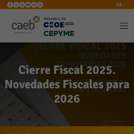
DE
Miembro de
Cierre Fiscal 2025.
Novedades Fiscales para
2026