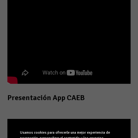
Presentación App CAEB
Usamos cookies para ofrecerle una mejor experiencia de