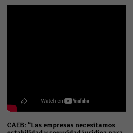
CAEB: “Las empresas necesitamos
estabilidad y seguridad jurídica para