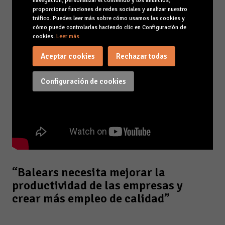
navegación, personalizar el contenido y los anuncios,
proporcionar funciones de redes sociales y analizar nuestro
tráfico. Puedes leer más sobre cómo usamos las cookies y
cómo puede controlarlas haciendo clic en Configuración de
cookies.
Leer más
Aceptar cookies
Rechazar todas
Configuración de cookies
“Balears necesita mejorar la
productividad de las empresas y
crear más empleo de calidad”