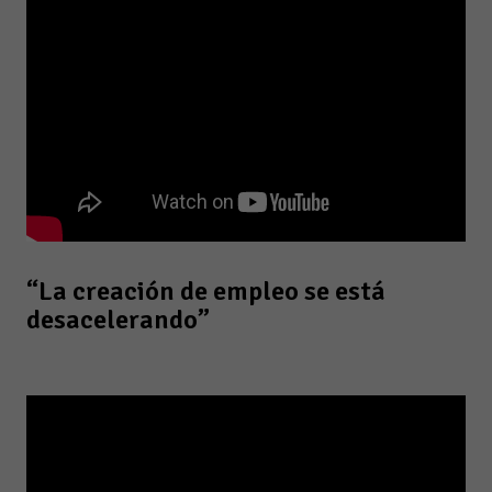
“La creación de empleo se está
desacelerando”