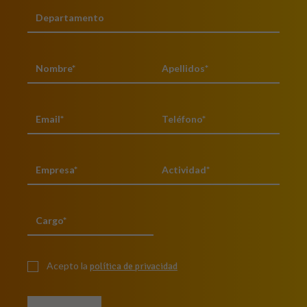
Acepto la
política de privacidad