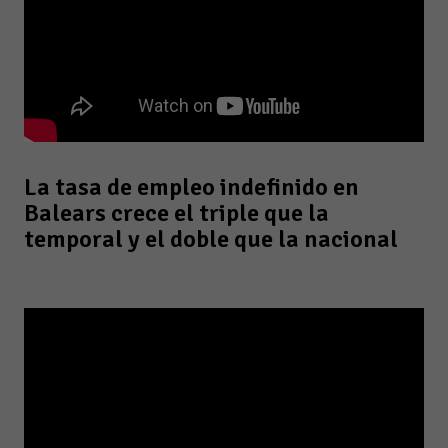
La tasa de empleo indefinido en
Balears crece el triple que la
temporal y el doble que la nacional