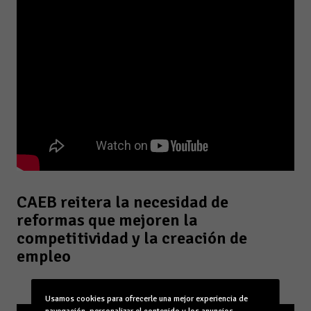
CAEB reitera la necesidad de
reformas que mejoren la
competitividad y la creación de
empleo
Usamos cookies para ofrecerle una mejor experiencia de