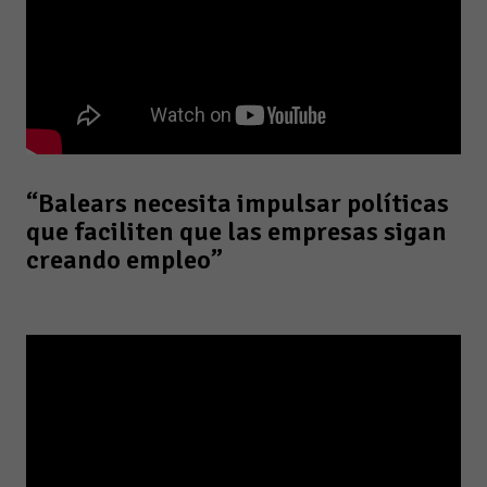
“Balears necesita impulsar políticas
que faciliten que las empresas sigan
creando empleo”