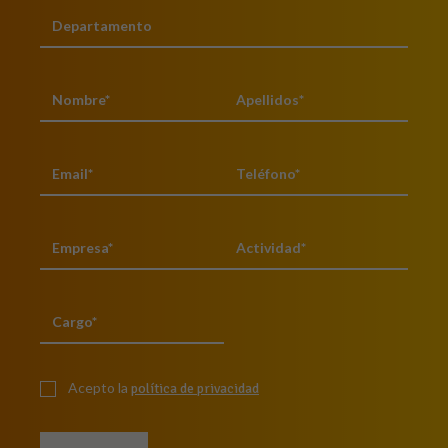
Acepto la
política de privacidad