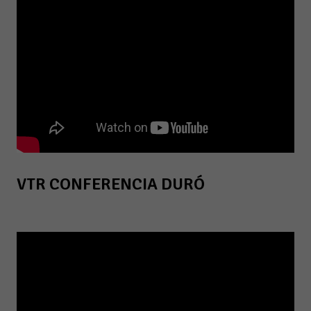
VTR CONFERENCIA DURÓ