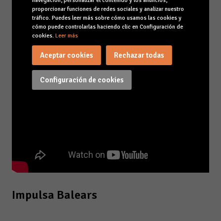
navegación, personalizar el contenido y los anuncios,
proporcionar funciones de redes sociales y analizar nuestro
tráfico. Puedes leer más sobre cómo usamos las cookies y
cómo puede controlarlas haciendo clic en Configuración de
cookies.
Leer más
Aceptar cookies
Rechazar todas
Configuración de cookies
Impulsa Balears