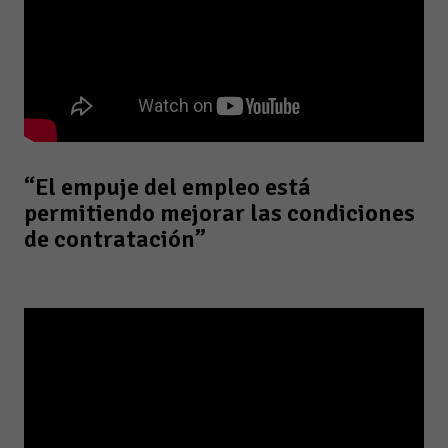
“El empuje del empleo está
permitiendo mejorar las condiciones
de contratación”