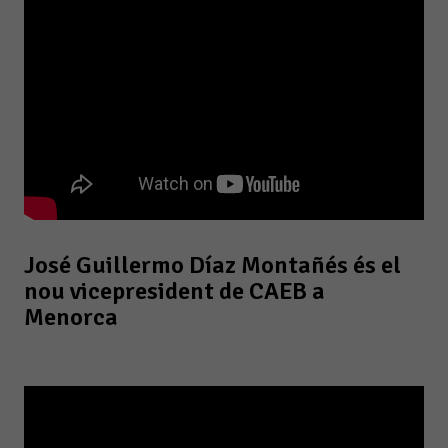
José Guillermo Díaz Montañés és el
nou vicepresident de CAEB a
Menorca