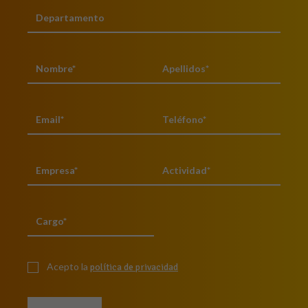
Acepto la
política de privacidad