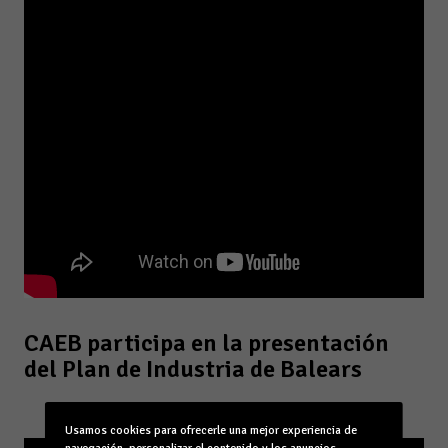
CAEB participa en la presentación
del Plan de Industria de Balears
Usamos cookies para ofrecerle una mejor experiencia de