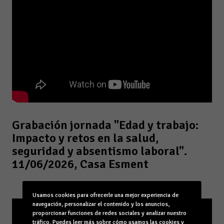
Grabación jornada "Edad y trabajo:
Impacto y retos en la salud,
seguridad y absentismo laboral".
11/06/2026, Casa Esment
Usamos cookies para ofrecerle una mejor experiencia de
navegación, personalizar el contenido y los anuncios,
proporcionar funciones de redes sociales y analizar nuestro
tráfico. Puedes leer más sobre cómo usamos las cookies y