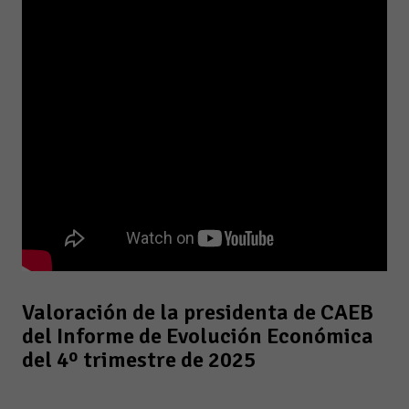
Valoración de la presidenta de CAEB
del Informe de Evolución Económica
del 4º trimestre de 2025