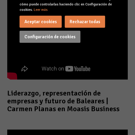
cómo puede controlarlas haciendo clic en Configuración de
cookies.
Leer más
Aceptar cookies
Rechazar todas
Configuración de cookies
Liderazgo, representación de
empresas y futuro de Baleares |
Carmen Planas en Moasis Business