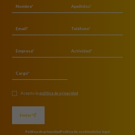
Acepto la
política de privacidad
Enviar
Política de privacidad
Política de cookies
Aviso legal