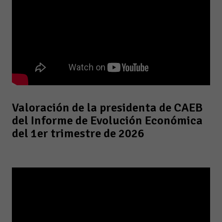
Valoración de la presidenta de CAEB
del Informe de Evolución Económica
del 1er trimestre de 2026