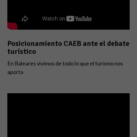
Posicionamiento CAEB ante el debate
turístico
En Baleares vivimos de todo lo que el turismo nos
aporta