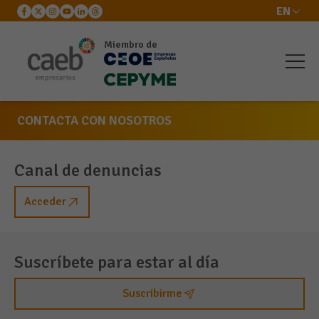
EN
Miembro de
CONTACTA CON NOSOTROS
Canal de denuncias
Acceder
Suscríbete para estar al día
Suscribirme