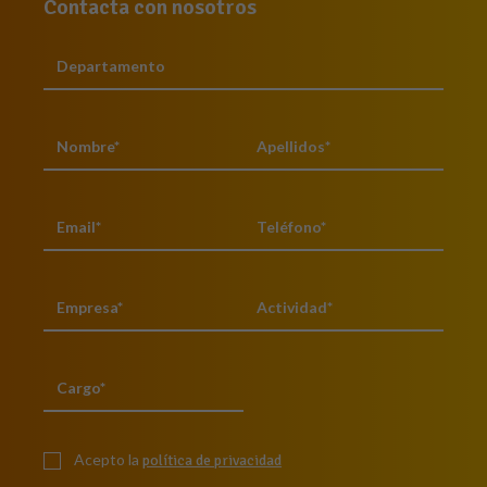
Contacta con nosotros
Acepto la
política de privacidad