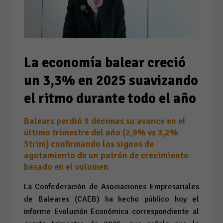
La economía balear creció
un 3,3% en 2025 suavizando
el ritmo durante todo el año
Balears perdió 3 décimas su avance en el
último trimestre del año (2,9% vs 3,2%
3trim) confirmando los signos de
agotamiento de un patrón de crecimiento
basado en el volumen
La Confederación de Asociaciones Empresariales
de Baleares (CAEB) ha hecho público hoy el
informe
Evolución Económica
correspondiente al