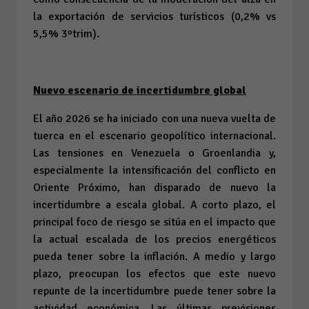
la exportación de servicios turísticos (0,2% vs
5,5% 3ºtrim).
Nuevo escenario de incertidumbre global
El año 2026 se ha iniciado con una nueva vuelta de
tuerca en el escenario geopolítico internacional.
Las tensiones en Venezuela o Groenlandia y,
especialmente la intensificación del conflicto en
Oriente Próximo, han disparado de nuevo la
incertidumbre a escala global. A corto plazo, el
principal foco de riesgo se sitúa en el impacto que
la actual escalada de los precios energéticos
pueda tener sobre la inflación. A medio y largo
plazo, preocupan los efectos que este nuevo
repunte de la incertidumbre puede tener sobre la
actividad económica. Las últimas previsiones