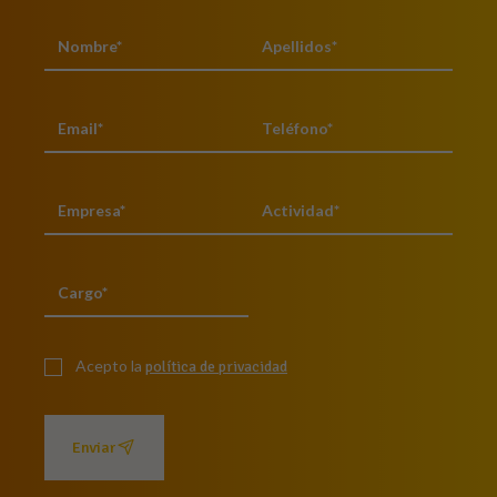
Acepto la
política de privacidad
Enviar