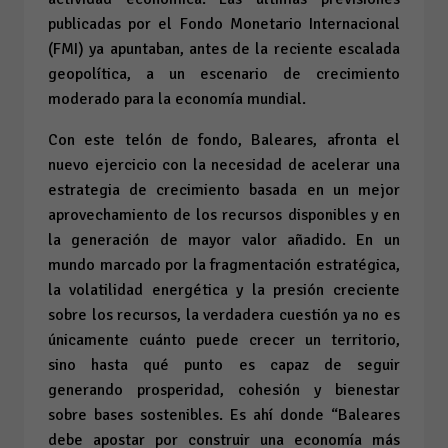
publicadas por el Fondo Monetario Internacional
(FMI) ya apuntaban, antes de la reciente escalada
geopolítica, a un escenario de crecimiento
moderado para la economía mundial.
Con este telón de fondo, Baleares, afronta el
nuevo ejercicio con la necesidad de acelerar una
estrategia de crecimiento basada en un mejor
aprovechamiento de los recursos disponibles y en
la generación de mayor valor añadido. En un
mundo marcado por la fragmentación estratégica,
la volatilidad energética y la presión creciente
sobre los recursos, la verdadera cuestión ya no es
únicamente cuánto puede crecer un territorio,
sino hasta qué punto es capaz de seguir
generando prosperidad, cohesión y bienestar
sobre bases sostenibles. Es ahí donde “Baleares
debe apostar por construir una economía más