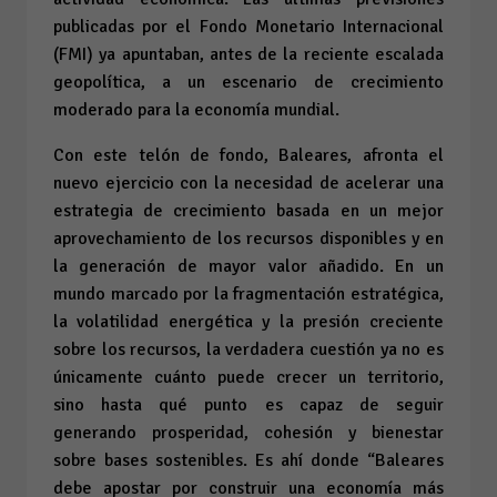
publicadas por el Fondo Monetario Internacional
(FMI) ya apuntaban, antes de la reciente escalada
geopolítica, a un escenario de crecimiento
moderado para la economía mundial.
Con este telón de fondo, Baleares, afronta el
nuevo ejercicio con la necesidad de acelerar una
estrategia de crecimiento basada en un mejor
aprovechamiento de los recursos disponibles y en
la generación de mayor valor añadido. En un
mundo marcado por la fragmentación estratégica,
la volatilidad energética y la presión creciente
sobre los recursos, la verdadera cuestión ya no es
únicamente cuánto puede crecer un territorio,
sino hasta qué punto es capaz de seguir
generando prosperidad, cohesión y bienestar
sobre bases sostenibles. Es ahí donde “Baleares
debe apostar por construir una economía más