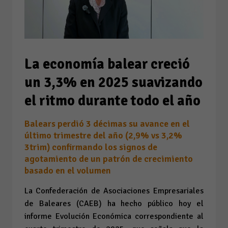
La economía balear creció
un 3,3% en 2025 suavizando
el ritmo durante todo el año
Balears perdió 3 décimas su avance en el
último trimestre del año (2,9% vs 3,2%
3trim) confirmando los signos de
agotamiento de un patrón de crecimiento
basado en el volumen
La Confederación de Asociaciones Empresariales
de Baleares (CAEB) ha hecho público hoy el
informe
Evolución Económica
correspondiente al