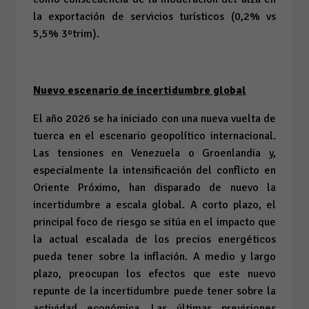
la exportación de servicios turísticos (0,2% vs
5,5% 3ºtrim).
Nuevo escenario de incertidumbre global
El año 2026 se ha iniciado con una nueva vuelta de
tuerca en el escenario geopolítico internacional.
Las tensiones en Venezuela o Groenlandia y,
especialmente la intensificación del conflicto en
Oriente Próximo, han disparado de nuevo la
incertidumbre a escala global. A corto plazo, el
principal foco de riesgo se sitúa en el impacto que
la actual escalada de los precios energéticos
pueda tener sobre la inflación. A medio y largo
plazo, preocupan los efectos que este nuevo
repunte de la incertidumbre puede tener sobre la
actividad económica. Las últimas previsiones