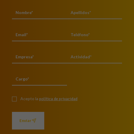
Acepto la
política de privacidad
Enviar