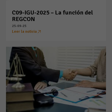
C09-IGU-2025 – La función del
REGCON
25-09-25
Leer la noticia