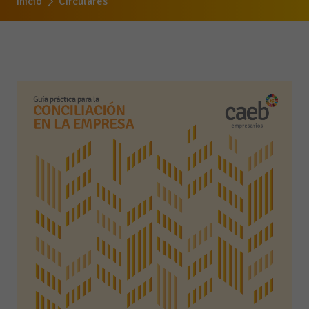
Inicio
Circulares