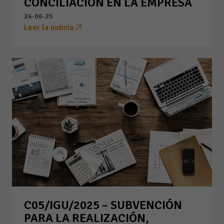
CONCILIACIÓN EN LA EMPRESA
24-06-25
Leer la noticia
C05/IGU/2025 – SUBVENCIÓN
PARA LA REALIZACIÓN,