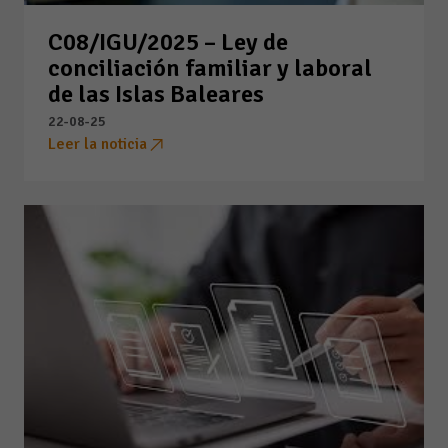
C08/IGU/2025 – Ley de
conciliación familiar y laboral
de las Islas Baleares
22-08-25
Leer la noticia