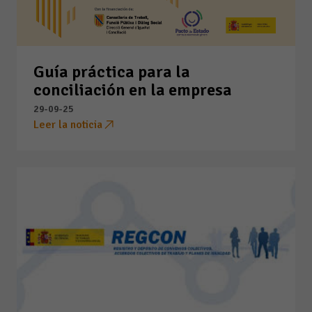
Guía práctica para la
conciliación en la empresa
29-09-25
Leer la noticia