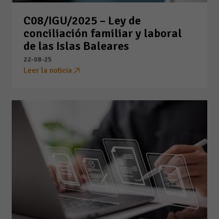
C08/IGU/2025 – Ley de
conciliación familiar y laboral
de las Islas Baleares
22-08-25
Leer la noticia