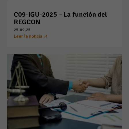
C09-IGU-2025 – La función del
REGCON
25-09-25
Leer la noticia