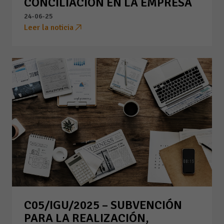
CONCILIACIÓN EN LA EMPRESA
24-06-25
Leer la noticia
C05/IGU/2025 – SUBVENCIÓN
PARA LA REALIZACIÓN,