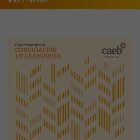
Inicio
Circulares