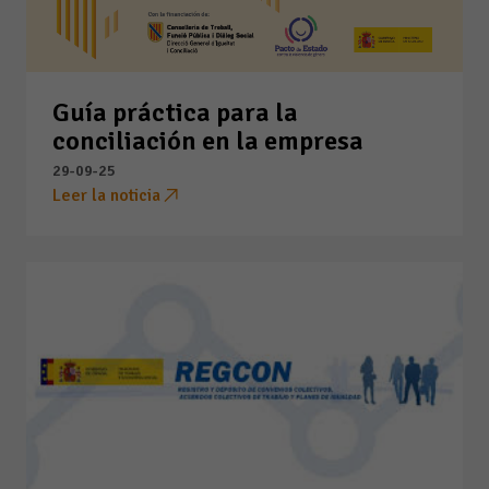
Guía práctica para la
conciliación en la empresa
29-09-25
Leer la noticia