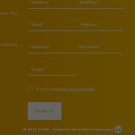
rca, Illes
es Balears
Acepto la
política de privacidad
Enviar
© 2025 CAEB - Todos los derechos reservados