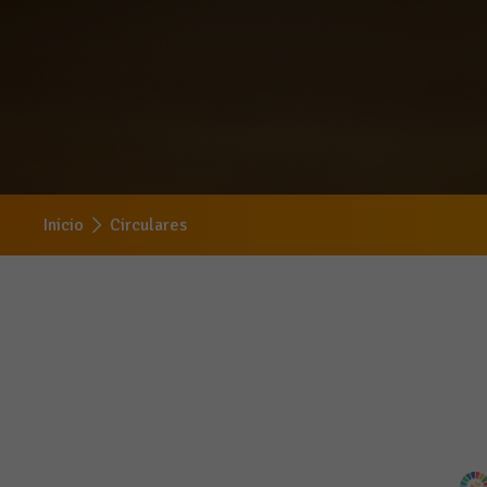
Inicio
Circulares