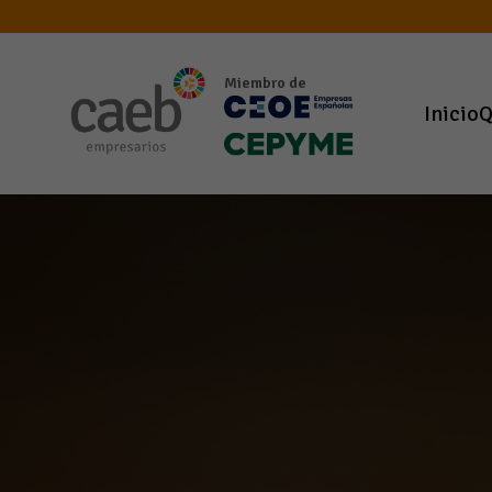
Miembro de
Inicio
Q