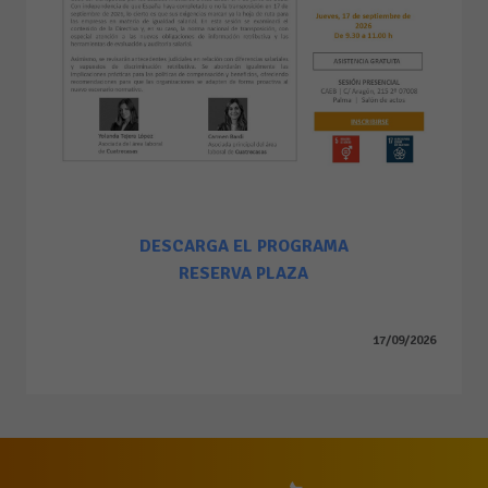
D
ESCARGA EL PROGRAMA
RESERVA PLAZA
17/09/2026