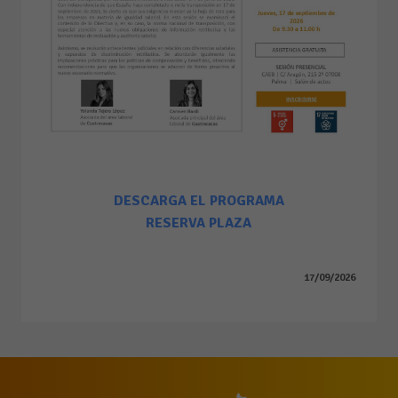
D
ESCARGA EL PROGRAMA
RESERVA PLAZA
17/09/2026