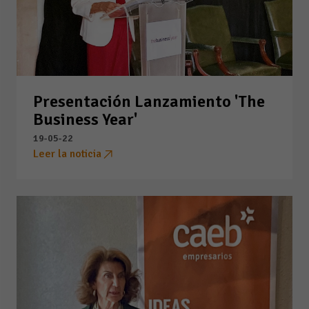
Presentación Lanzamiento 'The
Business Year'
19-05-22
Leer la noticia