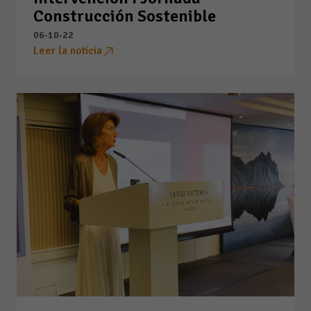
Construcción Sostenible
06-10-22
Leer la noticia