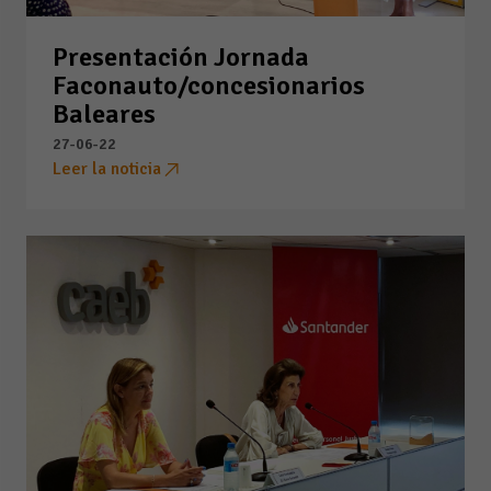
Presentación Jornada
Faconauto/concesionarios
Baleares
27-06-22
Leer la noticia