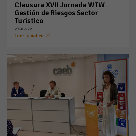
Clausura XVII Jornada WTW
Gestión de Riesgos Sector
Turístico
23-09-22
Leer la noticia