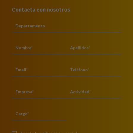
Contacta con nosotros