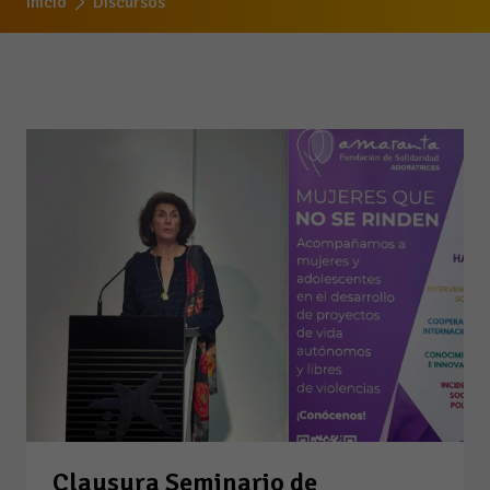
Inicio
Discursos
Clausura Seminario de