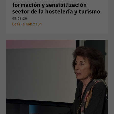
formación y sensibilización
sector de la hostelería y turismo
05-03-26
Leer la noticia