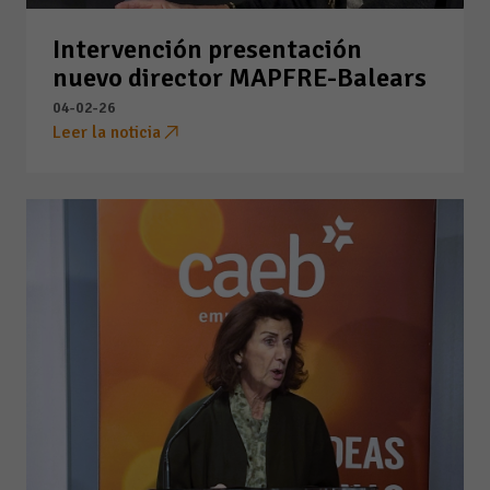
Intervención presentación
nuevo director MAPFRE-Balears
04-02-26
Leer la noticia