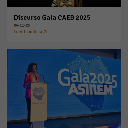
Discurso Gala CAEB 2025
06-11-25
Leer la noticia