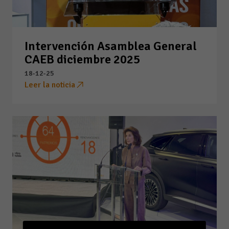
Intervención Asamblea General
CAEB diciembre 2025
18-12-25
Leer la noticia