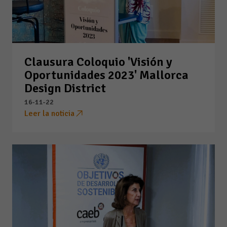
Clausura Coloquio 'Visión y
Oportunidades 2023' Mallorca
Design District
16-11-22
Leer la noticia