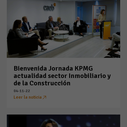
Bienvenida Jornada KPMG
actualidad sector Inmobiliario y
de la Construcción
04-11-22
Leer la noticia