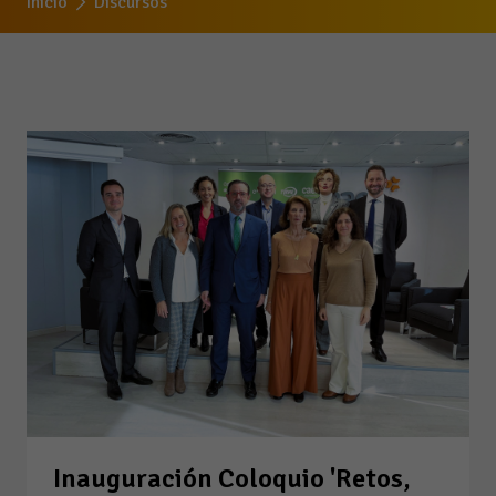
Inicio
Discursos
Inauguración Coloquio 'Retos,