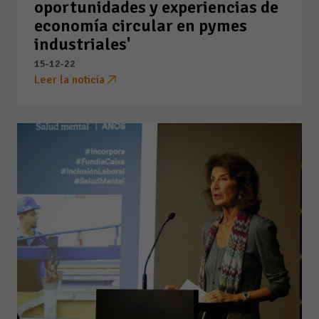
oportunidades y experiencias de
economía circular en pymes
industriales'
15-12-22
Leer la noticia