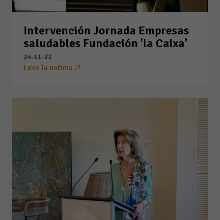
Intervención Jornada Empresas
saludables Fundación 'la Caixa'
24-11-22
Leer la noticia