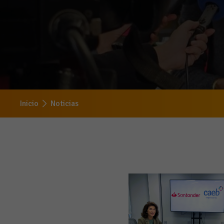
Inicio
Noticias