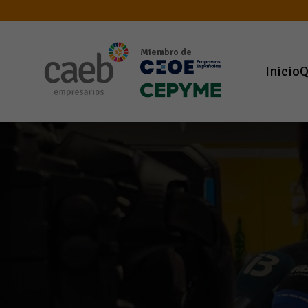
Miembro de
Inicio
Q