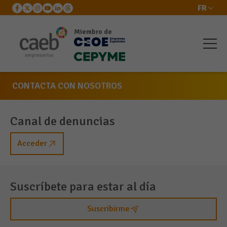
FR
Miembro de
CONTACTA CON NOSOTROS
Canal de denuncias
Acceder
Suscríbete para estar al día
Suscribirme