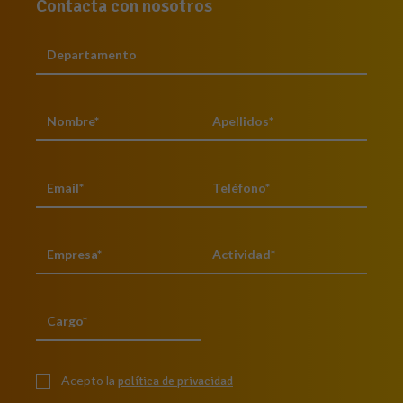
Contacta con nosotros
Acepto la
política de privacidad