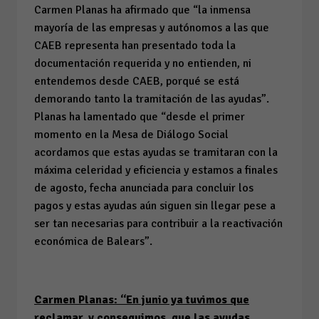
Carmen Planas ha afirmado que “la inmensa
mayoría de las empresas y autónomos a las que
CAEB representa han presentado toda la
documentación requerida y no entienden, ni
entendemos desde CAEB, porqué se está
demorando tanto la tramitación de las ayudas”.
Planas ha lamentado que “desde el primer
momento en la Mesa de Diálogo Social
acordamos que estas ayudas se tramitaran con la
máxima celeridad y eficiencia y estamos a finales
de agosto, fecha anunciada para concluir los
pagos y estas ayudas aún siguen sin llegar pese a
ser tan necesarias para contribuir a la reactivación
económica de Balears”.
Carmen Planas: “En junio ya tuvimos que
reclamar, y conseguimos, que las ayudas