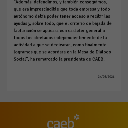
“Además, defendimos, y también conseguimos,
que era imprescindible que toda empresa y todo
autónomo debía poder tener acceso a recibir las
ayudas y, sobre todo, que el criterio de bajada de
facturación se aplicara con carácter general a
todos los afectados independientemente de la
actividad a que se dedicaran, como finalmente
logramos que se acordara en la Mesa de Diálogo
Social”, ha remarcado la presidenta de CAEB.
27/08/2021