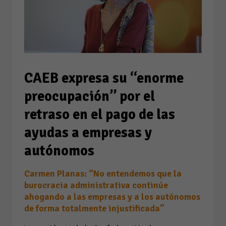
CAEB expresa su “enorme
preocupación” por el
retraso en el pago de las
ayudas a empresas y
autónomos
Carmen Planas: “No entendemos que la
burocracia administrativa continúe
ahogando a las empresas y a los autónomos
de forma totalmente injustificada”