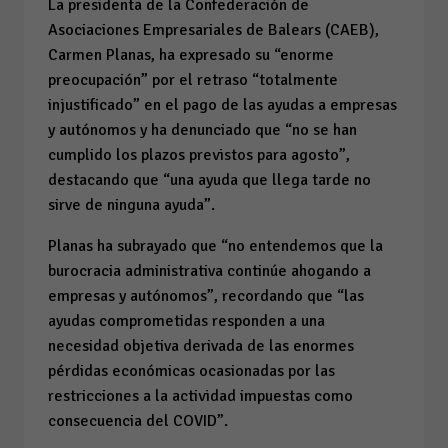
La presidenta de la Confederación de
Asociaciones Empresariales de Balears (CAEB),
Carmen Planas, ha expresado su “enorme
preocupación” por el retraso “totalmente
injustificado” en el pago de las ayudas a empresas
y autónomos y ha denunciado que “no se han
cumplido los plazos previstos para agosto”,
destacando que “una ayuda que llega tarde no
sirve de ninguna ayuda”.
Planas ha subrayado que “no entendemos que la
burocracia administrativa continúe ahogando a
empresas y autónomos”, recordando que “las
ayudas comprometidas responden a una
necesidad objetiva derivada de las enormes
pérdidas económicas ocasionadas por las
restricciones a la actividad impuestas como
consecuencia del COVID”.