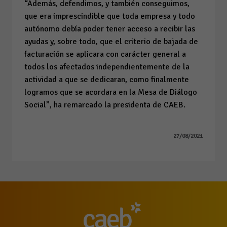
“Además, defendimos, y también conseguimos,
que era imprescindible que toda empresa y todo
autónomo debía poder tener acceso a recibir las
ayudas y, sobre todo, que el criterio de bajada de
facturación se aplicara con carácter general a
todos los afectados independientemente de la
actividad a que se dedicaran, como finalmente
logramos que se acordara en la Mesa de Diálogo
Social”, ha remarcado la presidenta de CAEB.
27/08/2021