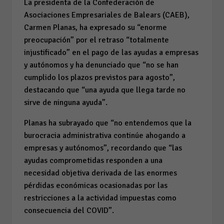
La presidenta de la Confederación de
Asociaciones Empresariales de Balears (CAEB),
Carmen Planas, ha expresado su “enorme
preocupación” por el retraso “totalmente
injustificado” en el pago de las ayudas a empresas
y autónomos y ha denunciado que “no se han
cumplido los plazos previstos para agosto”,
destacando que “una ayuda que llega tarde no
sirve de ninguna ayuda”.
Planas ha subrayado que “no entendemos que la
burocracia administrativa continúe ahogando a
empresas y autónomos”, recordando que “las
ayudas comprometidas responden a una
necesidad objetiva derivada de las enormes
pérdidas económicas ocasionadas por las
restricciones a la actividad impuestas como
consecuencia del COVID”.