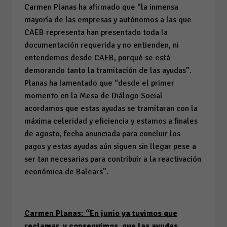
Carmen Planas ha afirmado que “la inmensa
mayoría de las empresas y autónomos a las que
CAEB representa han presentado toda la
documentación requerida y no entienden, ni
entendemos desde CAEB, porqué se está
demorando tanto la tramitación de las ayudas”.
Planas ha lamentado que “desde el primer
momento en la Mesa de Diálogo Social
acordamos que estas ayudas se tramitaran con la
máxima celeridad y eficiencia y estamos a finales
de agosto, fecha anunciada para concluir los
pagos y estas ayudas aún siguen sin llegar pese a
ser tan necesarias para contribuir a la reactivación
económica de Balears”.
Carmen Planas: “En junio ya tuvimos que
reclamar, y conseguimos, que las ayudas