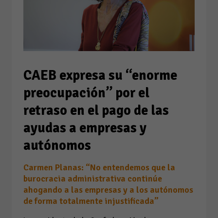
CAEB expresa su “enorme
preocupación” por el
retraso en el pago de las
ayudas a empresas y
autónomos
Carmen Planas: “No entendemos que la
burocracia administrativa continúe
ahogando a las empresas y a los autónomos
de forma totalmente injustificada”