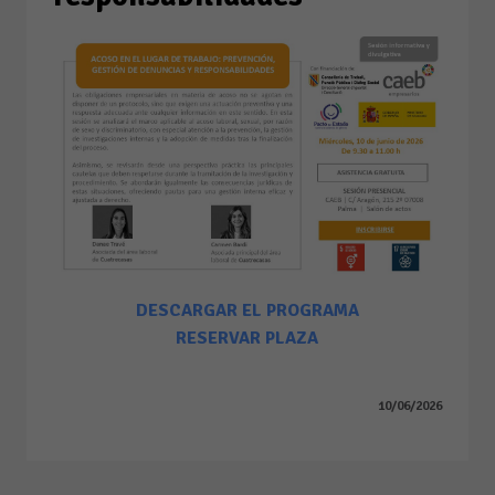
DESCARGAR EL PROGRAMA
RESERVAR PLAZA
10/06/2026