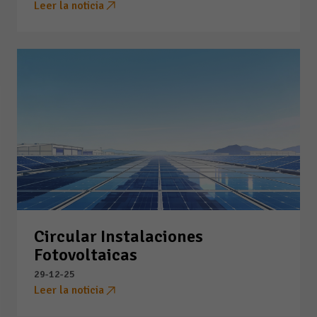
Leer la noticia
Circular Instalaciones
Fotovoltaicas
29-12-25
Leer la noticia