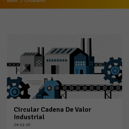
Inicio
Circulares
Circular Cadena De Valor
Industrial
29-12-25