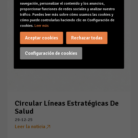
navegación, personalizar el contenido y los anuncios,
proporcionar funciones de redes sociales y analizar nuestro
tráfico. Puedes leer más sobre cómo usamos las cookies y
cómo puede controlarlas haciendo clic en Configuración de
cookies.
Leer más
Aceptar cookies
Rechazar todas
Configuración de cookies
Circular Líneas Estratégicas De
Salud
29-12-25
Leer la noticia