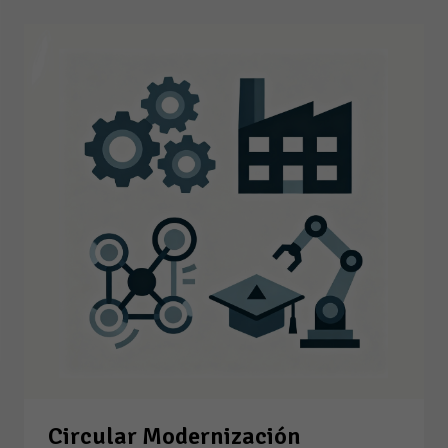
Circular Modernización