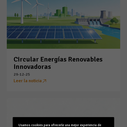
Circular Energías Renovables
Innovadoras
29-12-25
Leer la noticia
Usamos cookies para ofrecerle una mejor experiencia de