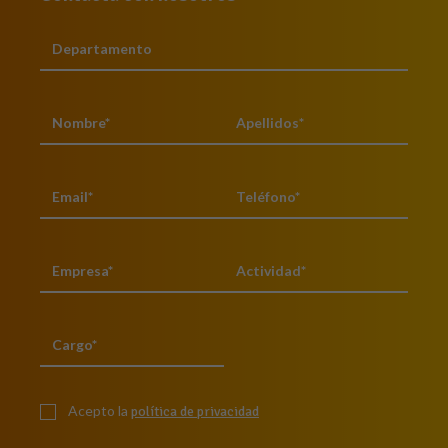
Acepto la
política de privacidad