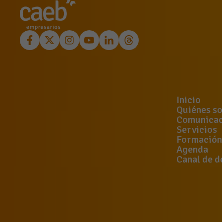
Inicio
Quiénes s
Comunicac
Servicios
Formación
Agenda
Canal de d