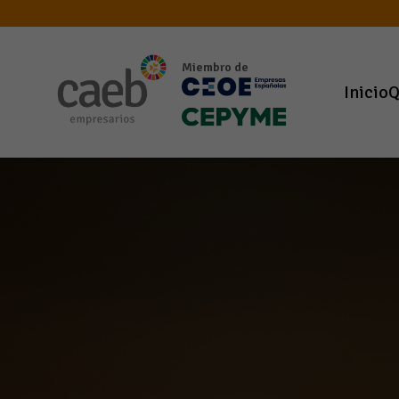
Miembro de
Inicio
Q