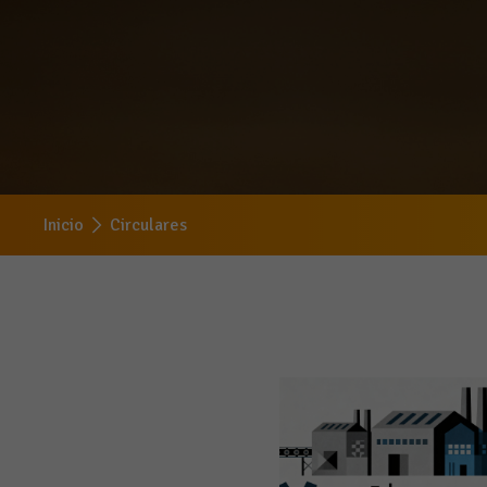
Inicio
Circulares