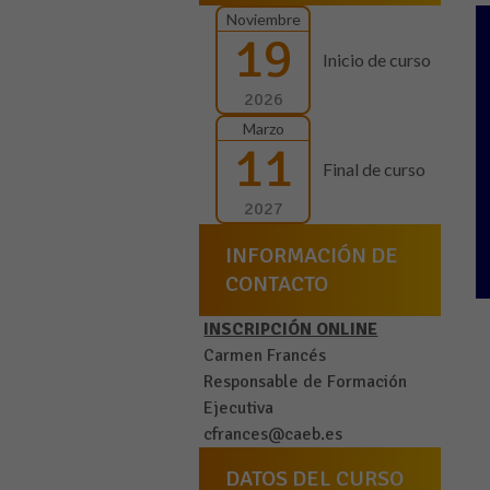
Noviembre
19
Inicio de curso
2026
Marzo
11
Final de curso
2027
INFORMACIÓN DE
CONTACTO
INSCRIPCIÓN ONLINE
Carmen Francés
Responsable de Formación
Ejecutiva
cfrances@caeb.es
DATOS DEL CURSO