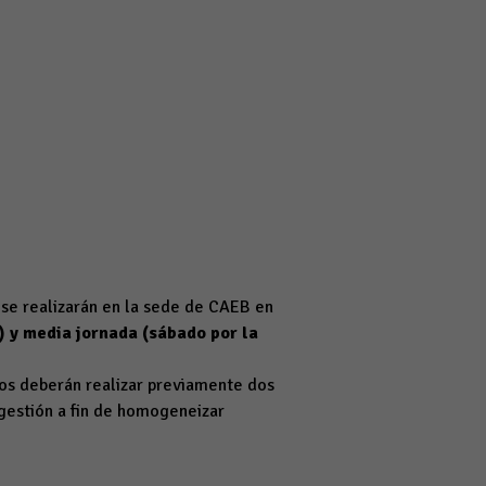
se realizarán en la sede de CAEB en
) y media jornada (sábado por la
os deberán realizar previamente dos
 gestión a fin de homogeneizar