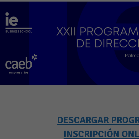
DESCARGAR PROG
INSCRIPCIÓN ONL