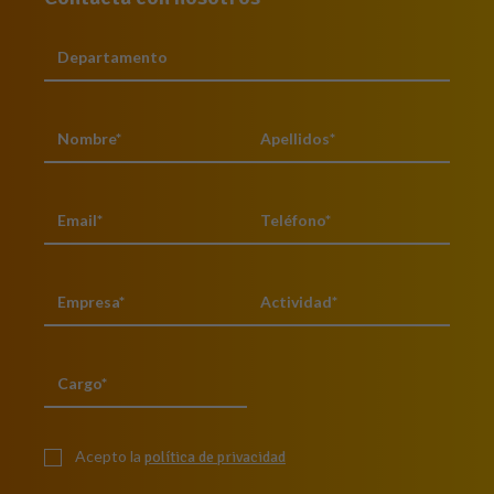
Acepto la
política de privacidad