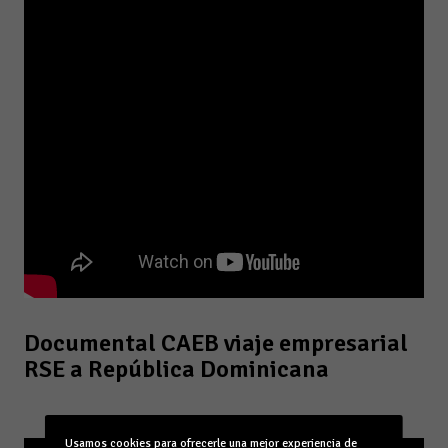
Documental CAEB viaje empresarial
RSE a República Dominicana
Usamos cookies para ofrecerle una mejor experiencia de