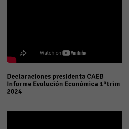
Declaraciones presidenta CAEB
Informe Evolución Económica 1ºtrim
2024