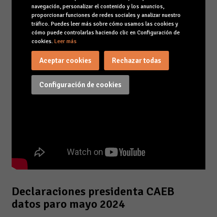
navegación, personalizar el contenido y los anuncios,
proporcionar funciones de redes sociales y analizar nuestro
tráfico. Puedes leer más sobre cómo usamos las cookies y
cómo puede controlarlas haciendo clic en Configuración de
cookies.
Leer más
Aceptar cookies
Rechazar todas
Configuración de cookies
Declaraciones presidenta CAEB
datos paro mayo 2024