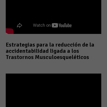
Estrategias para la reducción de la
accidentabilidad ligada a los
Trastornos Musculoesqueléticos