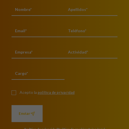
Acepto la
política de privacidad
Enviar