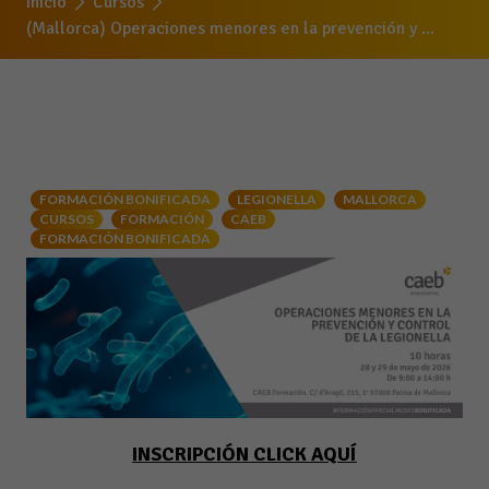
Inicio
Cursos
(Mallorca) Operaciones menores en la prevención y ...
FORMACIÓN BONIFICADA
LEGIONELLA
MALLORCA
CURSOS
FORMACIÓN
CAEB
FORMACIÓN BONIFICADA
INSCRIPCIÓN CLICK AQUÍ