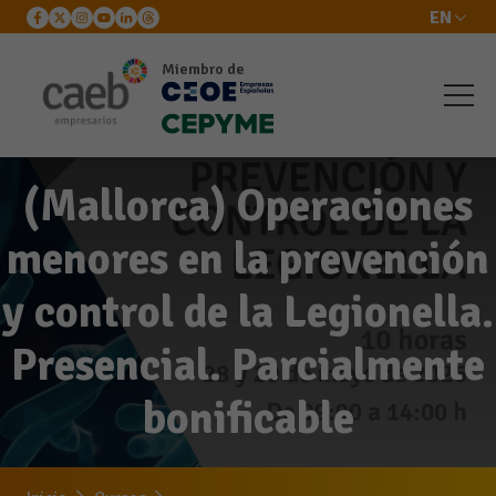
EN
Miembro de
(Mallorca) Operaciones
menores en la prevención
y control de la Legionella.
Presencial. Parcialmente
bonificable