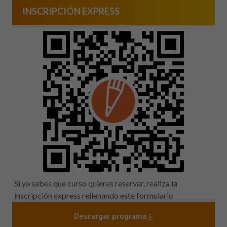
INSCRIPCIÓN EXPRESS
Si ya sabes que curso quieres reservar, realiza la
inscripción express rellenando este formulario
Descargar programa