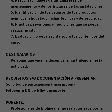
4. Responsabilidades de las Empresas de
mantenimiento y de los titulares de las instalaciones.
5. Identificación de los peligros de los productos
químicos: etiquetado, fichas técnicas y de seguridad.
6. Prácticas: revisiones y mediciones que se puedan
realizar in situ.
7. Evaluación: prueba escrita sobre los contenidos del
curso.
DESTINATARIOS
Personas que vayan a desempeñar su trabajo en esta
actividad.
REQUISITOS Y/O DOCUMENTACIÓN A PRESENTAR
Solicitud de participación (
inscripción
)
Fotocopia DNI, o NIE+ pasaporte.
PONENTE:
Profesionales de Biolínea, empresa autorizada por la