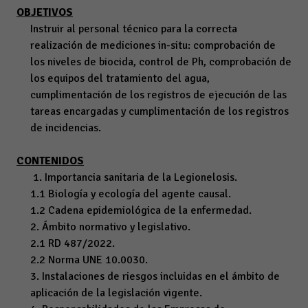
OBJETIVOS
Instruir al personal técnico para la correcta
realización de mediciones in-situ: comprobación de
los niveles de biocida, control de Ph, comprobación de
los equipos del tratamiento del agua,
cumplimentación de los registros de ejecución de las
tareas encargadas y cumplimentación de los registros
de incidencias.
CONTENIDOS
1. Importancia sanitaria de la Legionelosis.
1.1 Biología y ecología del agente causal.
1.2 Cadena epidemiológica de la enfermedad.
2. Ámbito normativo y legislativo.
2.1 RD 487/2022.
2.2 Norma UNE 10.0030.
3. Instalaciones de riesgos incluidas en el ámbito de
aplicación de la legislación vigente.