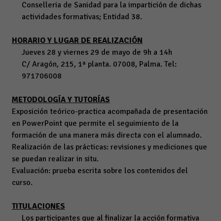
Conselleria de Sanidad para la impartición de dichas
actividades formativas; Entidad 38.
HORARIO Y LUGAR DE REALIZACIÓN
Jueves 28 y viernes 29 de mayo de 9h a 14h
C/ Aragón, 215, 1ª planta. 07008, Palma. Tel:
971706008
METODOLOGÍA Y TUTORÍAS
Exposición teórico-practica acompañada de presentación
en PowerPoint que permite el seguimiento de la
formación de una manera más directa con el alumnado.
Realización de las prácticas: revisiones y mediciones que
se puedan realizar in situ.
Evaluación: prueba escrita sobre los contenidos del
curso.
TITULACIONES
Los participantes que al finalizar la acción formativa