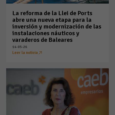
La reforma de la Llei de Ports
abre una nueva etapa para la
inversión y modernización de las
instalaciones náuticos y
varaderos de Baleares
14-05-26
Leer la noticia