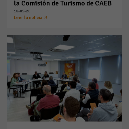
la Comisión de Turismo de CAEB
18-05-26
Leer la noticia