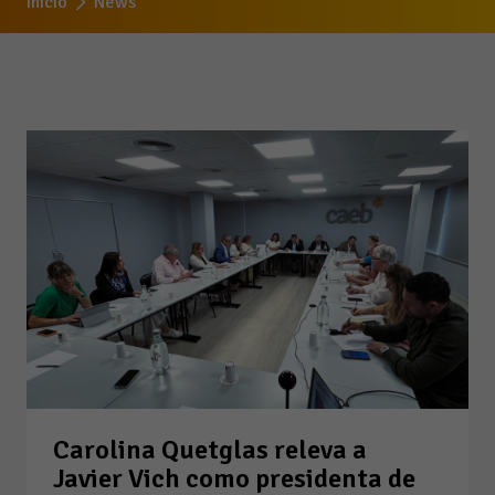
Inicio
News
Carolina Quetglas releva a
Javier Vich como presidenta de