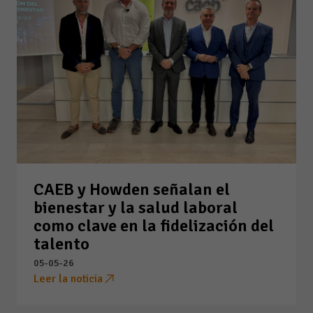
CAEB y Howden señalan el
bienestar y la salud laboral
como clave en la fidelización del
talento
05-05-26
Leer la noticia