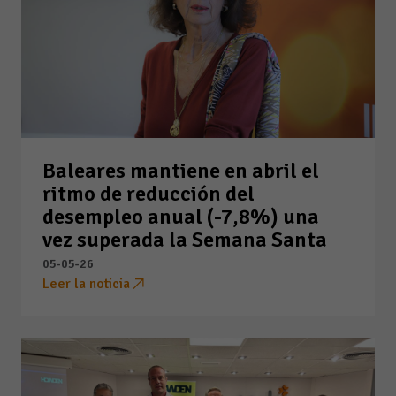
Baleares mantiene en abril el
ritmo de reducción del
desempleo anual (-7,8%) una
vez superada la Semana Santa
05-05-26
Leer la noticia