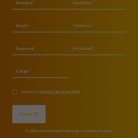
Acepto la
política de privacidad
Enviar
Política de privacidad
Política de cookies
Aviso legal