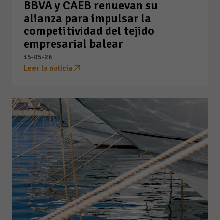
BBVA y CAEB renuevan su
alianza para impulsar la
competitividad del tejido
empresarial balear
15-05-26
Leer la noticia