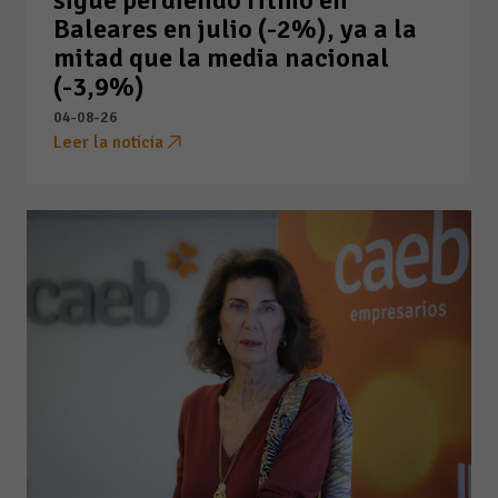
Baleares en julio (-2%), ya a la
mitad que la media nacional
(-3,9%)
04-08-26
Leer la noticia