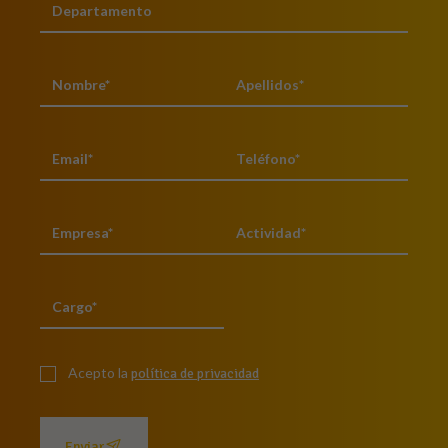
Acepto la
política de privacidad
Enviar