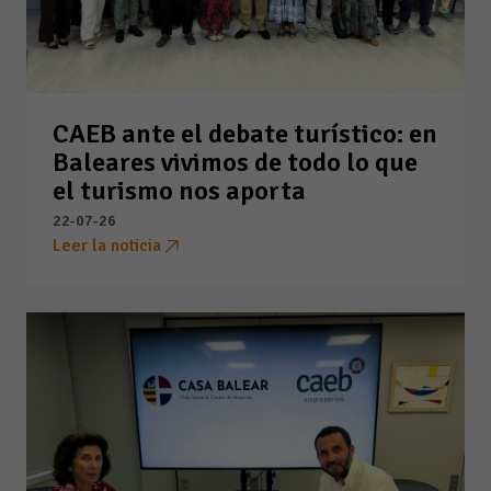
CAEB ante el debate turístico: en
Baleares vivimos de todo lo que
el turismo nos aporta
22-07-26
Leer la noticia