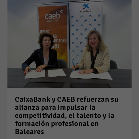
CaixaBank y CAEB refuerzan su
alianza para impulsar la
competitividad, el talento y la
formación profesional en
Baleares