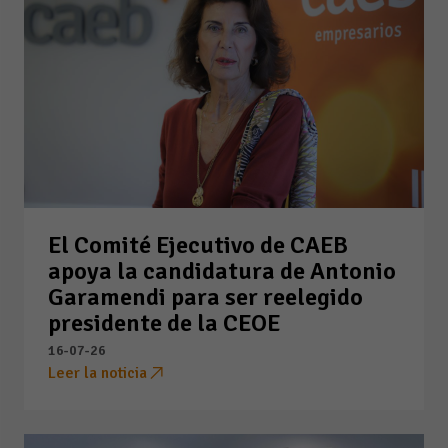
El Comité Ejecutivo de CAEB
apoya la candidatura de Antonio
Garamendi para ser reelegido
presidente de la CEOE
16-07-26
Leer la noticia