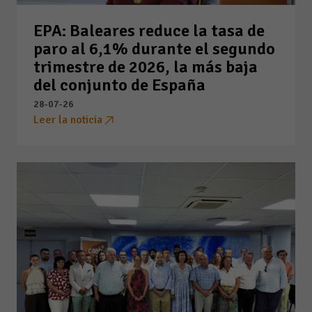
EPA: Baleares reduce la tasa de
paro al 6,1% durante el segundo
trimestre de 2026, la más baja
del conjunto de España
28-07-26
Leer la noticia