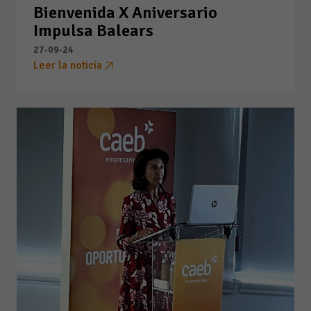
Bienvenida X Aniversario
Impulsa Balears
27-09-24
Leer la noticia