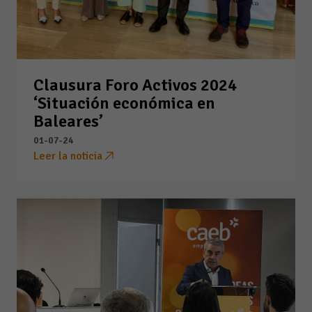
Clausura Foro Activos 2024
‘Situación económica en
Baleares’
01-07-24
Leer la noticia