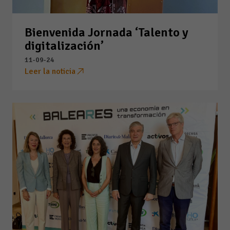
Bienvenida Jornada ‘Talento y
digitalización’
11-09-24
Leer la noticia