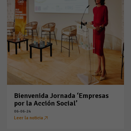
Bienvenida Jornada ‘Empresas
por la Acción Social’
06-06-24
Leer la noticia