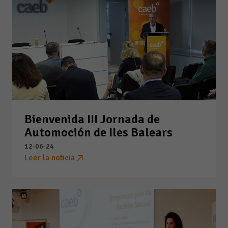
Bienvenida III Jornada de
Automoción de Iles Balears
12-06-24
Leer la noticia