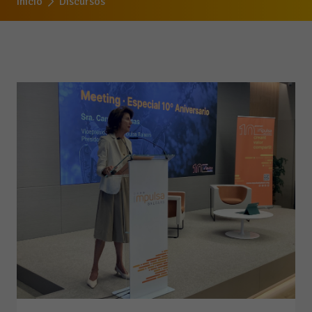
Inicio
Discursos