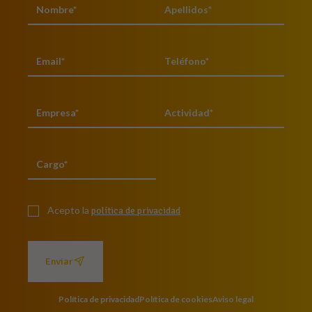
Acepto la
política de privacidad
Enviar
Política de privacidad
Política de cookies
Aviso legal