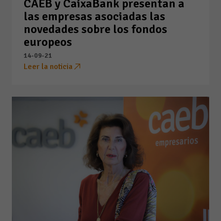
CAEB y CaixaBank presentan a
las empresas asociadas las
novedades sobre los fondos
europeos
14-09-21
Leer la noticia