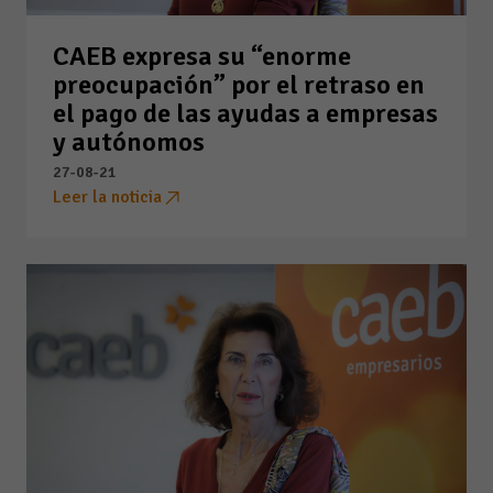
CAEB expresa su “enorme
preocupación” por el retraso en
el pago de las ayudas a empresas
y autónomos
27-08-21
Leer la noticia