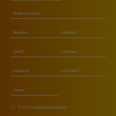
Acepto la
política de privacidad