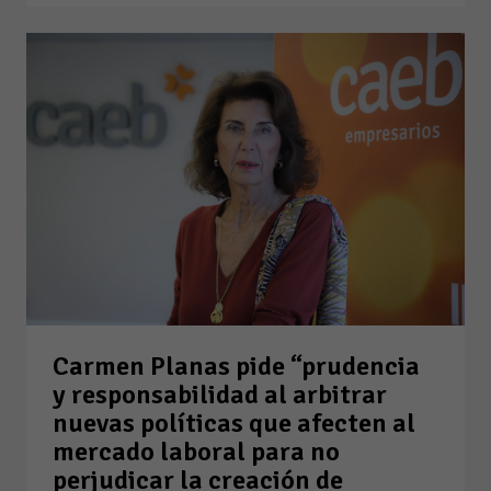
Carmen Planas pide “prudencia
y responsabilidad al arbitrar
nuevas políticas que afecten al
mercado laboral para no
perjudicar la creación de