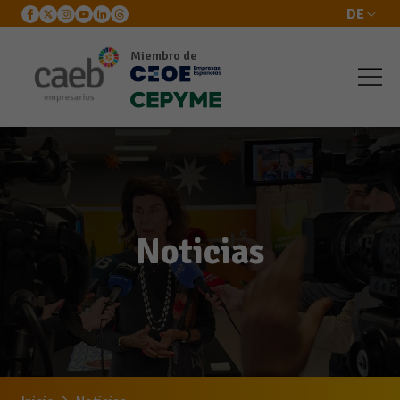
DE
Miembro de
Noticias