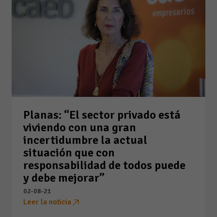
Planas: “El sector privado está
viviendo con una gran
incertidumbre la actual
situación que con
responsabilidad de todos puede
y debe mejorar”
02-08-21
Leer la noticia