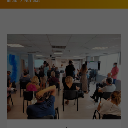
Inicio
Noticias