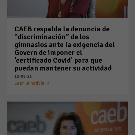
CAEB respalda la denuncia de
“discriminación” de los
gimnasios ante la exigencia del
Govern de imponer el
‘certificado Covid’ para que
puedan mantener su actividad
12-08-21
Leer la noticia