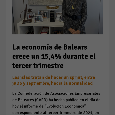
La economía de Balears
crece un 15,4% durante el
tercer trimestre
Las islas tratan de hacer un sprint, entre
julio y septiembre, hacia la normalidad
La Confederación de Asociaciones Empresariales
de Baleares (CAEB) ha hecho público en el día de
hoy el informe de “Evolución Económica”
correspondiente al tercer trimestre de 2021, en