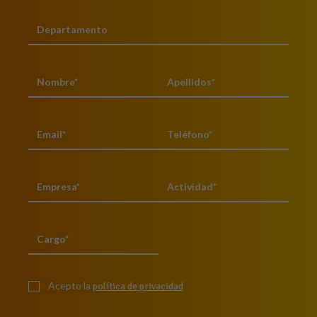
Acepto la
política de privacidad