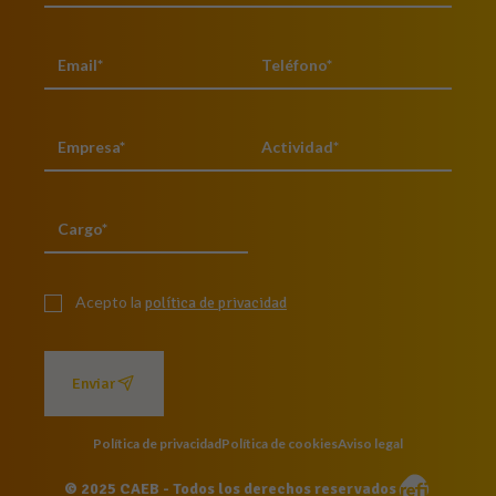
Acepto la
política de privacidad
Enviar
Política de privacidad
Política de cookies
Aviso legal
© 2025 CAEB - Todos los derechos reservados