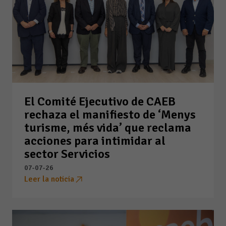
El Comité Ejecutivo de CAEB
rechaza el manifiesto de ‘Menys
turisme, més vida’ que reclama
acciones para intimidar al
sector Servicios
07-07-26
Leer la noticia