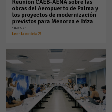
Reunión CAEB-AENA sobre las
obras del Aeropuerto de Palma y
los proyectos de modernización
previstos para Menorca e Ibiza
10-07-26
Leer la noticia