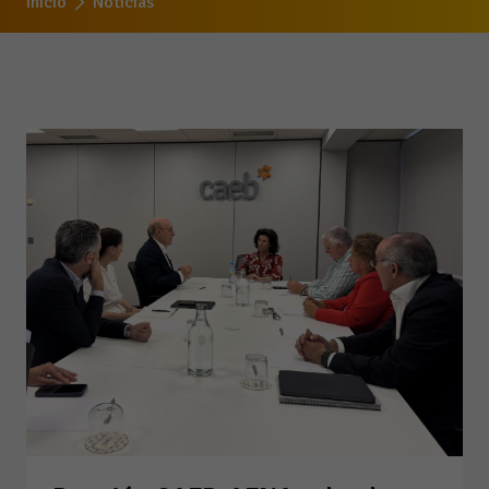
Inicio
Noticias