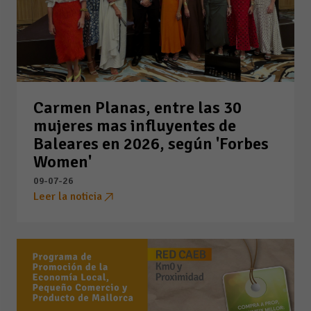
Carmen Planas, entre las 30
mujeres mas influyentes de
Baleares en 2026, según 'Forbes
Women'
09-07-26
Leer la noticia