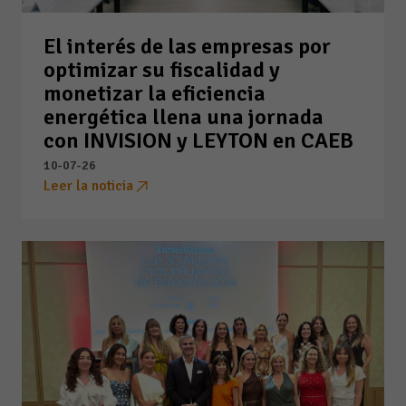
El interés de las empresas por
optimizar su fiscalidad y
monetizar la eficiencia
energética llena una jornada
con INVISION y LEYTON en CAEB
10-07-26
Leer la noticia