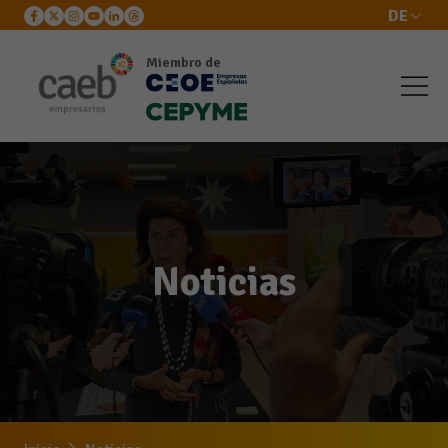
DE
Miembro de
Noticias