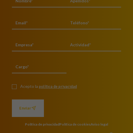
Acepto la
política de privacidad
Enviar
Política de privacidad
Política de cookies
Aviso legal