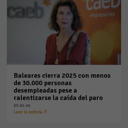
Baleares cierra 2025 con menos
de 30.000 personas
desempleadas pese a
ralentizarse la caída del paro
05-01-26
Leer la noticia