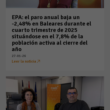
EPA: el paro anual baja un
-2,48% en Baleares durante el
cuarto trimestre de 2025
situándose en el 7,8% de la
población activa al cierre del
año
27-01-26
Leer la noticia