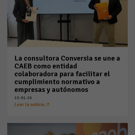
La consultora Conversia se une a
CAEB como entidad
colaboradora para facilitar el
cumplimiento normativo a
empresas y autónomos
15-01-26
Leer la noticia