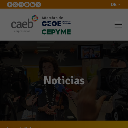
DE
Miembro de
Noticias