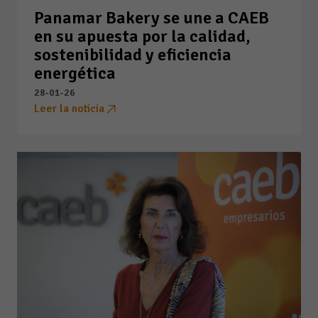
Panamar Bakery se une a CAEB
en su apuesta por la calidad,
sostenibilidad y eficiencia
energética
28-01-26
Leer la noticia