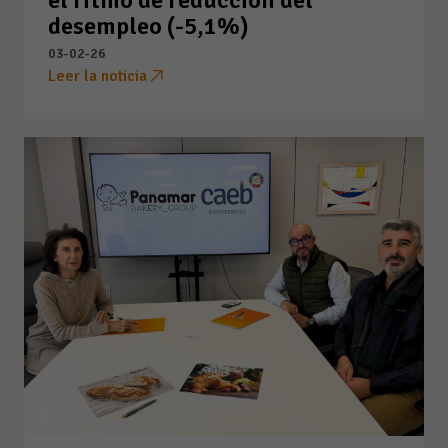
desempleo (-5,1%)
03-02-26
Leer la noticia