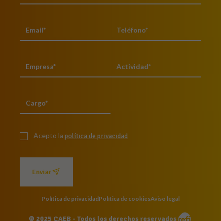
Acepto la
política de privacidad
Enviar
Política de privacidad
Política de cookies
Aviso legal
© 2025 CAEB - Todos los derechos reservados