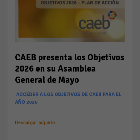
CAEB presenta los Objetivos
2026 en su Asamblea
General de Mayo
ACCEDER A LOS OBJETIVOS DE CAEB PARA EL
AÑO 2026
Descargar adjunto