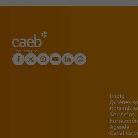
Inicio
Quiénes s
Comunicac
Servicios
Formación
Agenda
Canal de d