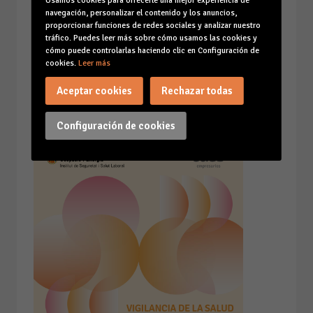
Usamos cookies para ofrecerle una mejor experiencia de
navegación, personalizar el contenido y los anuncios,
proporcionar funciones de redes sociales y analizar nuestro
tráfico. Puedes leer más sobre cómo usamos las cookies y
cómo puede controlarlas haciendo clic en Configuración de
cookies.
Leer más
Aceptar cookies
Rechazar todas
Configuración de cookies