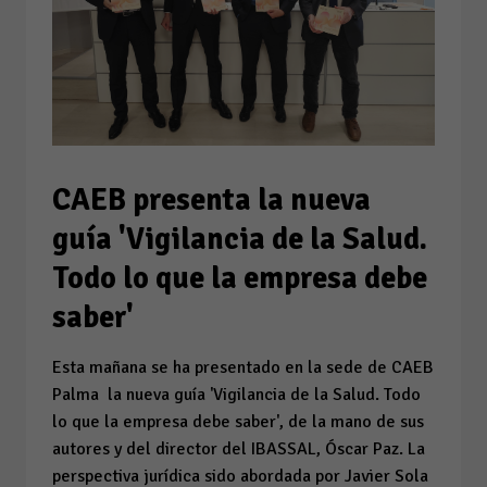
CAEB presenta la nueva
guía 'Vigilancia de la Salud.
Todo lo que la empresa debe
saber'
Esta mañana se ha presentado en la sede de CAEB
Palma la nueva guía 'Vigilancia de la Salud. Todo
lo que la empresa debe saber', de la mano de sus
autores y del director del IBASSAL, Óscar Paz.️ La
perspectiva jurídica sido abordada por Javier Sola