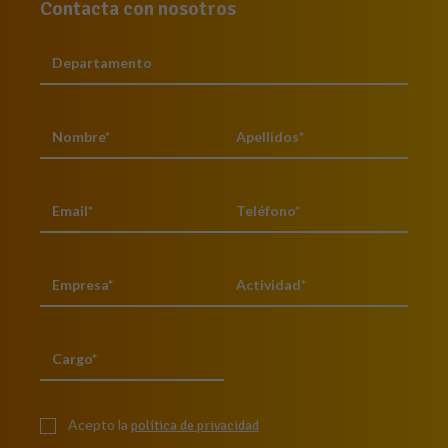
Contacta con nosotros
Acepto la
política de privacidad