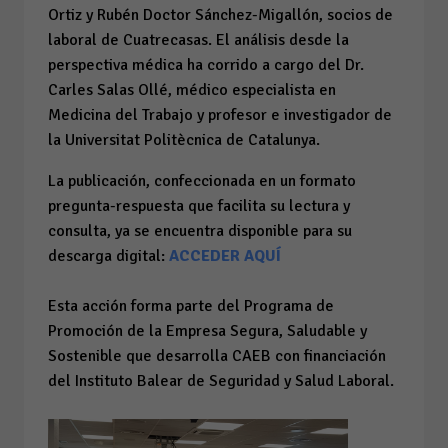
Ortiz y Rubén Doctor Sánchez-Migallón, socios de
laboral de Cuatrecasas. ️El análisis desde la
perspectiva médica
ha corrido a cargo del Dr.
Carles Salas Ollé, médico especialista en
Medicina del Trabajo y profesor e investigador de
la Universitat Politècnica de Catalunya.
La publicación, confeccionada en un formato
pregunta-respuesta que facilita su lectura y
consulta, ya se encuentra disponible para su
descarga digital:
ACCEDER AQUÍ
Esta acción forma parte del Programa de
Promoción de la Empresa Segura, Saludable y
Sostenible que desarrolla CAEB con financiación
del Instituto Balear de Seguridad y Salud Laboral.