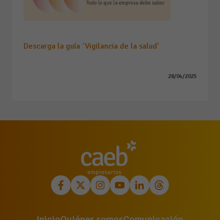
Descarga la guía ´Vigilancia de la salud'
28/04/2025
Inicio
Quiénes somos
Comunicación