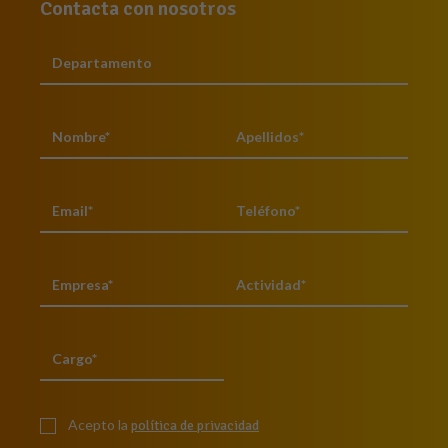
Contacta con nosotros
Acepto la
política de privacidad