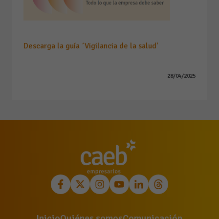
Descarga la guía ´Vigilancia de la salud'
28/04/2025
Inicio
Quiénes somos
Comunicación