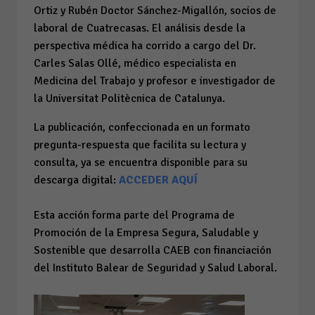
Ortiz y Rubén Doctor Sánchez-Migallón, socios de
laboral de Cuatrecasas. ️El análisis desde la
perspectiva médica
ha corrido a cargo del Dr.
Carles Salas Ollé, médico especialista en
Medicina del Trabajo y profesor e investigador de
la Universitat Politècnica de Catalunya.
La publicación, confeccionada en un formato
pregunta-respuesta que facilita su lectura y
consulta, ya se encuentra disponible para su
descarga digital:
ACCEDER AQUÍ
Esta acción forma parte del Programa de
Promoción de la Empresa Segura, Saludable y
Sostenible que desarrolla CAEB con financiación
del Instituto Balear de Seguridad y Salud Laboral.