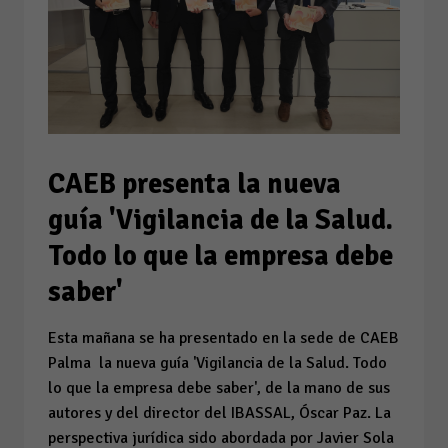
CAEB presenta la nueva
guía 'Vigilancia de la Salud.
Todo lo que la empresa debe
saber'
Esta mañana se ha presentado en la sede de CAEB
Palma la nueva guía 'Vigilancia de la Salud. Todo
lo que la empresa debe saber', de la mano de sus
autores y del director del IBASSAL, Óscar Paz.️ La
perspectiva jurídica sido abordada por Javier Sola