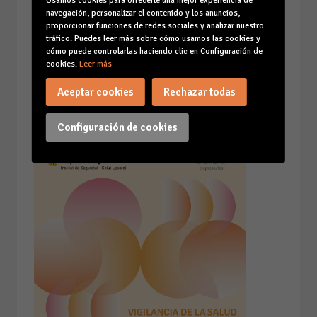
Usamos cookies para ofrecerle una mejor experiencia de
navegación, personalizar el contenido y los anuncios,
proporcionar funciones de redes sociales y analizar nuestro
tráfico. Puedes leer más sobre cómo usamos las cookies y
cómo puede controlarlas haciendo clic en Configuración de
cookies.
Leer más
Aceptar cookies
Rechazar todas
Configuración de cookies