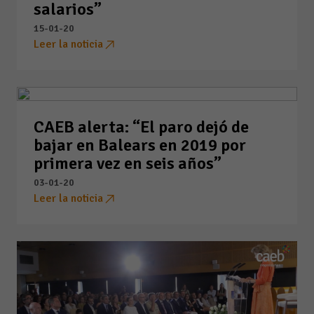
salarios”
15-01-20
Leer la noticia
CAEB alerta: “El paro dejó de
bajar en Balears en 2019 por
primera vez en seis años”
03-01-20
Leer la noticia