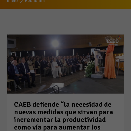
Inicio
Economía
CAEB defiende “la necesidad de
nuevas medidas que sirvan para
incrementar la productividad
como vía para aumentar los