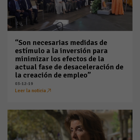
“Son necesarias medidas de
estímulo a la inversión para
minimizar los efectos de la
actual fase de desaceleración de
la creación de empleo”
03-12-19
Leer la noticia