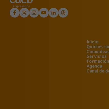
Inicio
Quiénes s
Comunicac
Servicios
Formación
Agenda
Canal de d