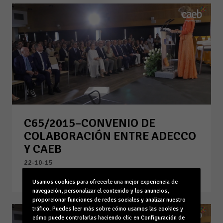
C65/2015–CONVENIO DE
COLABORACIÓN ENTRE ADECCO
Y CAEB
22-10-15
Leer la noticia
Usamos cookies para ofrecerle una mejor experiencia de
navegación, personalizar el contenido y los anuncios,
proporcionar funciones de redes sociales y analizar nuestro
tráfico. Puedes leer más sobre cómo usamos las cookies y
cómo puede controlarlas haciendo clic en Configuración de