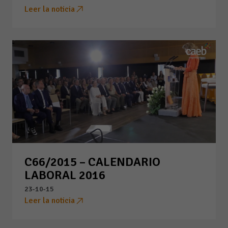
Leer la noticia
C66/2015 – CALENDARIO
LABORAL 2016
23-10-15
Leer la noticia