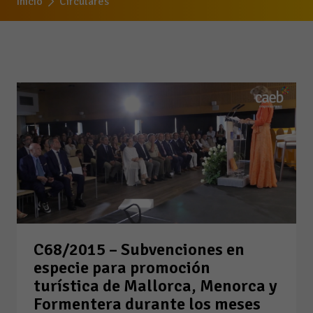
Inicio
Circulares
C68/2015 – Subvenciones en
especie para promoción
turística de Mallorca, Menorca y
Formentera durante los meses