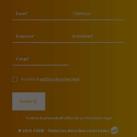
Acepto la
política de privacidad
Enviar
Política de privacidad
Política de cookies
Aviso legal
© 2025 CAEB - Todos los derechos reservados