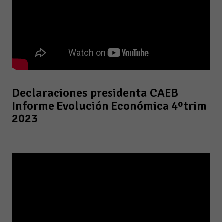
Declaraciones presidenta CAEB
Informe Evolución Económica 4ºtrim
2023