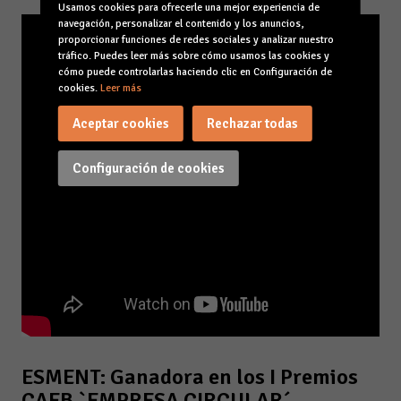
Usamos cookies para ofrecerle una mejor experiencia de
navegación, personalizar el contenido y los anuncios,
proporcionar funciones de redes sociales y analizar nuestro
tráfico. Puedes leer más sobre cómo usamos las cookies y
cómo puede controlarlas haciendo clic en Configuración de
cookies.
Leer más
Aceptar cookies
Rechazar todas
Configuración de cookies
ESMENT: Ganadora en los I Premios
CAEB `EMPRESA CIRCULAR´