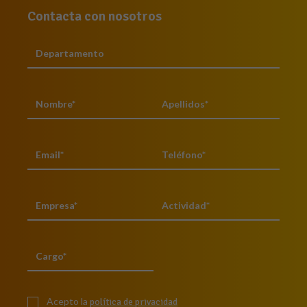
Contacta con nosotros
Acepto la
política de privacidad