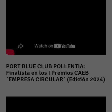
PORT BLUE CLUB POLLENTIA:
Finalista en los I Premios CAEB
`EMPRESA CIRCULAR´ (Edición 2024)