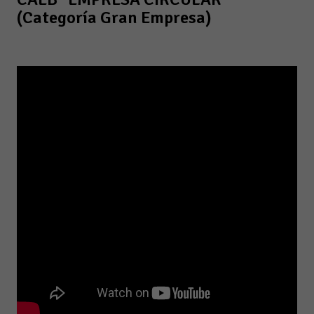
(Categoría Gran Empresa)